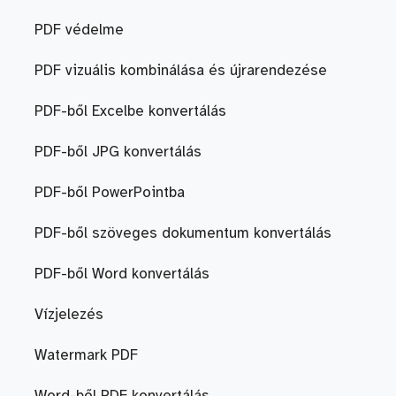
PDF védelme
PDF vizuális kombinálása és újrarendezése
PDF-ből Excelbe konvertálás
PDF-ből JPG konvertálás
PDF-ből PowerPointba
PDF-ből szöveges dokumentum konvertálás
PDF-ből Word konvertálás
Vízjelezés
Watermark PDF