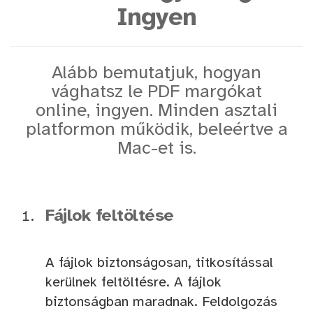
Ingyen
Alább bemutatjuk, hogyan
vághatsz le PDF margókat
online, ingyen. Minden asztali
platformon működik, beleértve a
Mac-et is.
Fájlok feltöltése
A fájlok biztonságosan, titkosítással
kerülnek feltöltésre. A fájlok
biztonságban maradnak. Feldolgozás