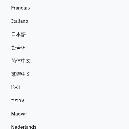
Français
Italiano
日本語
한국어
简体中文
繁體中文
हिन्दी
עברית
Magyar
Nederlands