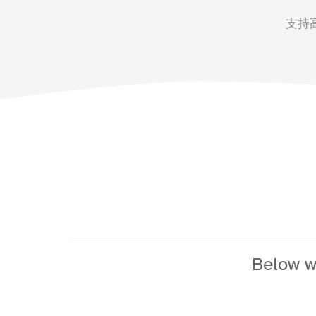
支持
Below w