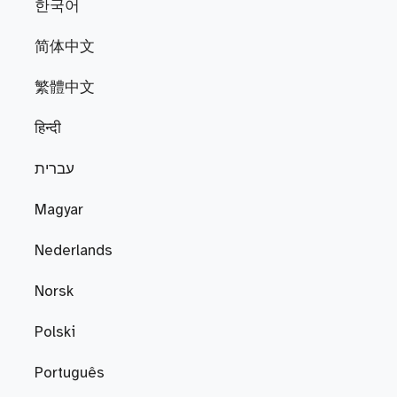
한국어
简体中文
繁體中文
हिन्दी
עברית
Magyar
Nederlands
Norsk
Polski
Português