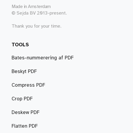
Made in
Amsterdam
© Sejda BV 2013-present.
Thank you for your time.
TOOLS
Bates-nummerering af PDF
Beskyt PDF
Compress PDF
Crop PDF
Deskew PDF
Flatten PDF