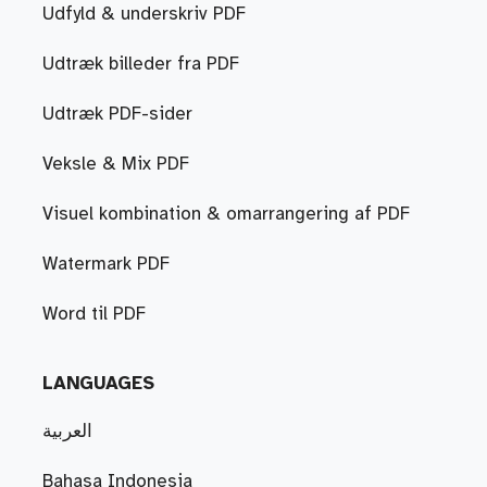
Udfyld & underskriv PDF
Udtræk billeder fra PDF
Udtræk PDF-sider
Veksle & Mix PDF
Visuel kombination & omarrangering af PDF
Watermark PDF
Word til PDF
LANGUAGES
العربية
Bahasa Indonesia