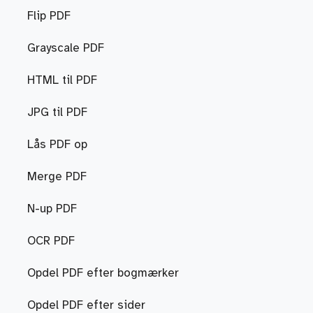
Flip PDF
Grayscale PDF
HTML til PDF
JPG til PDF
Lås PDF op
Merge PDF
N-up PDF
OCR PDF
Opdel PDF efter bogmærker
Opdel PDF efter sider