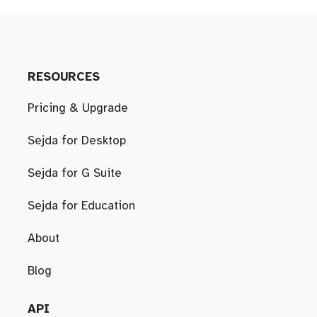
RESOURCES
Pricing & Upgrade
Sejda for Desktop
Sejda for G Suite
Sejda for Education
About
Blog
API