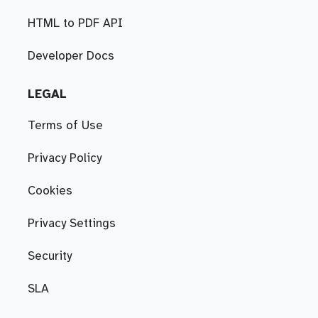
HTML to PDF API
Developer Docs
LEGAL
Terms of Use
Privacy Policy
Cookies
Privacy Settings
Security
SLA