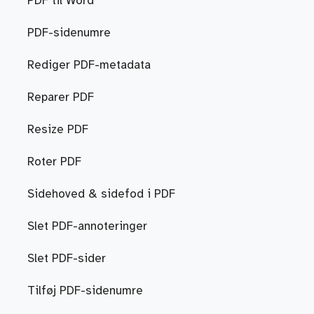
PDF til Word
PDF-sidenumre
Rediger PDF-metadata
Reparer PDF
Resize PDF
Roter PDF
Sidehoved & sidefod i PDF
Slet PDF-annoteringer
Slet PDF-sider
Tilføj PDF-sidenumre