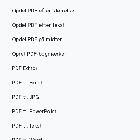
Opdel PDF efter størrelse
Opdel PDF efter tekst
Opdel PDF på midten
Opret PDF-bogmærker
PDF Editor
PDF til Excel
PDF til JPG
PDF til PowerPoint
PDF til tekst