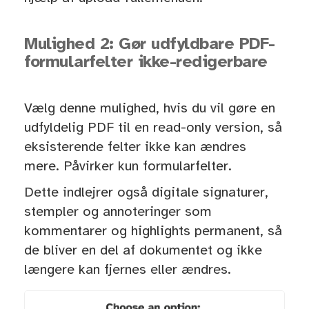
Mulighed 2: Gør udfyldbare PDF-
formularfelter ikke-redigerbare
Vælg denne mulighed, hvis du vil gøre en
udfyldelig PDF til en read-only version, så
eksisterende felter ikke kan ændres
mere. Påvirker kun formularfelter.
Dette indlejrer også digitale signaturer,
stempler og annoteringer som
kommentarer og highlights permanent, så
de bliver en del af dokumentet og ikke
længere kan fjernes eller ændres.