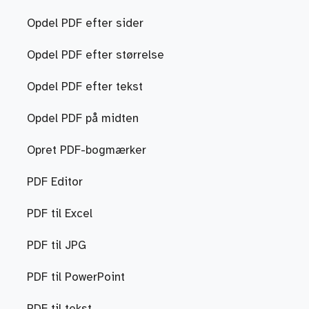
Opdel PDF efter sider
Opdel PDF efter størrelse
Opdel PDF efter tekst
Opdel PDF på midten
Opret PDF-bogmærker
PDF Editor
PDF til Excel
PDF til JPG
PDF til PowerPoint