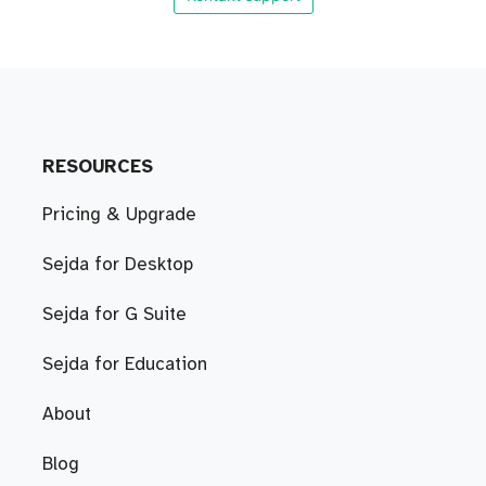
RESOURCES
Pricing & Upgrade
Sejda for Desktop
Sejda for G Suite
Sejda for Education
About
Blog