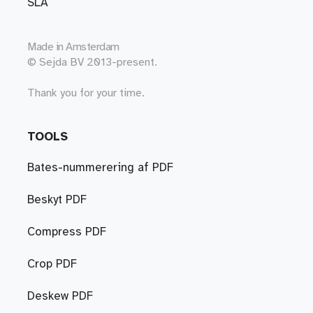
SLA
Made in
Amsterdam
© Sejda BV 2013-present.
Thank you for your time.
TOOLS
Bates-nummerering af PDF
Beskyt PDF
Compress PDF
Crop PDF
Deskew PDF