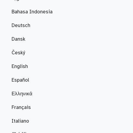
Bahasa Indonesia
Deutsch
Dansk
Český
English
Español
Ελληνικά
Français
Italiano