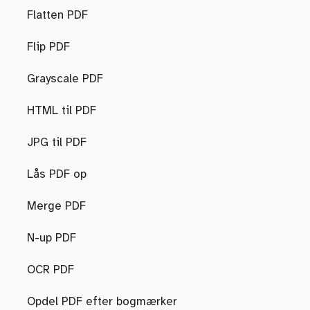
Flatten PDF
Flip PDF
Grayscale PDF
HTML til PDF
JPG til PDF
Lås PDF op
Merge PDF
N-up PDF
OCR PDF
Opdel PDF efter bogmærker