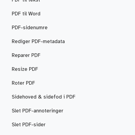
PDF til tekst
PDF til Word
PDF-sidenumre
Rediger PDF-metadata
Reparer PDF
Resize PDF
Roter PDF
Sidehoved & sidefod i PDF
Slet PDF-annoteringer
Slet PDF-sider