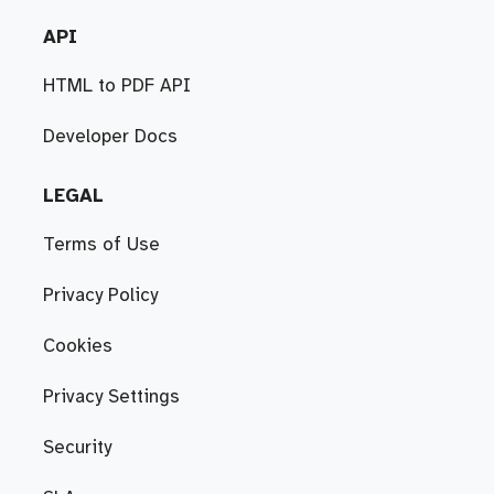
API
HTML to PDF API
Developer Docs
LEGAL
Terms of Use
Privacy Policy
Cookies
Privacy Settings
Security