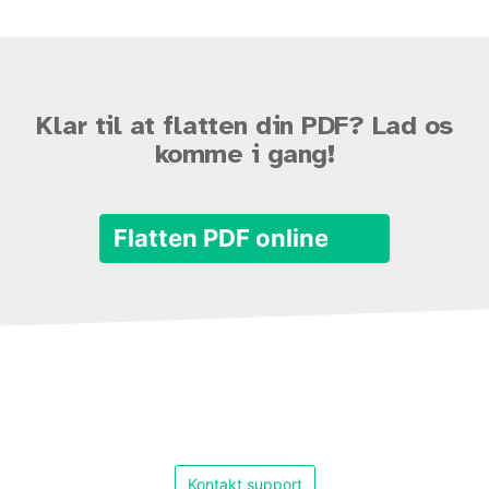
Klar til at flatten din PDF? Lad os
komme i gang!
Flatten PDF online
Kontakt support