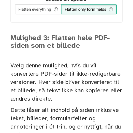
Mulighed 3: Flatten hele PDF-
siden som et billede
Vælg denne mulighed, hvis du vil
konvertere PDF-sider til ikke-redigerbare
versioner. Hver side bliver konverteret til
et billede, så tekst ikke kan kopieres eller
ændres direkte.
Dette låser alt indhold på siden inklusive
tekst, billeder, formularfelter og
annoteringer i ét trin, og er nyttigt, når du