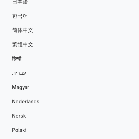
日本語
한국어
简体中文
繁體中文
हिन्दी
עברית
Magyar
Nederlands
Norsk
Polski