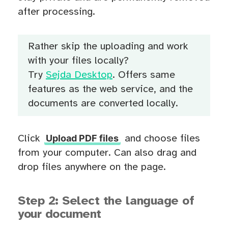
after processing.
Rather skip the uploading and work
with your files locally?
Try
Sejda Desktop
. Offers same
features as the web service, and the
documents are converted locally.
Upload PDF files
Click
and choose files
from your computer. Can also drag and
drop files anywhere on the page.
Step 2: Select the language of
your document