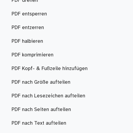
PDF drehen
PDF entsperren
PDF entzerren
PDF halbieren
PDF komprimieren
PDF Kopf- & Fußzeile hinzufügen
PDF nach Größe aufteilen
PDF nach Lesezeichen aufteilen
PDF nach Seiten aufteilen
PDF nach Text aufteilen