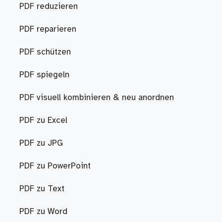
PDF reduzieren
PDF reparieren
PDF schützen
PDF spiegeln
PDF visuell kombinieren & neu anordnen
PDF zu Excel
PDF zu JPG
PDF zu PowerPoint
PDF zu Text
PDF zu Word