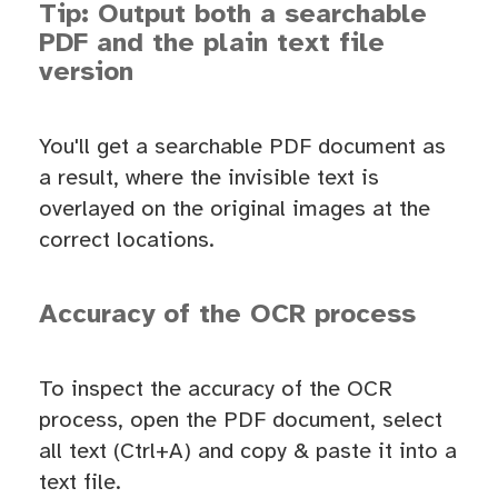
Tip: Output both a searchable
PDF and the plain text file
version
You'll get a searchable PDF document as
a result, where the invisible text is
overlayed on the original images at the
correct locations.
Accuracy of the OCR process
To inspect the accuracy of the OCR
process, open the PDF document, select
all text (Ctrl+A) and copy & paste it into a
text file.