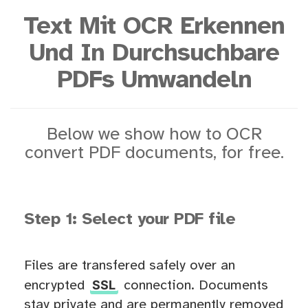
Text Mit OCR Erkennen
Und In Durchsuchbare
PDFs Umwandeln
Below we show how to OCR
convert PDF documents, for free.
Step 1: Select your PDF file
Files are transfered safely over an
SSL
encrypted
connection. Documents
stay private and are permanently removed