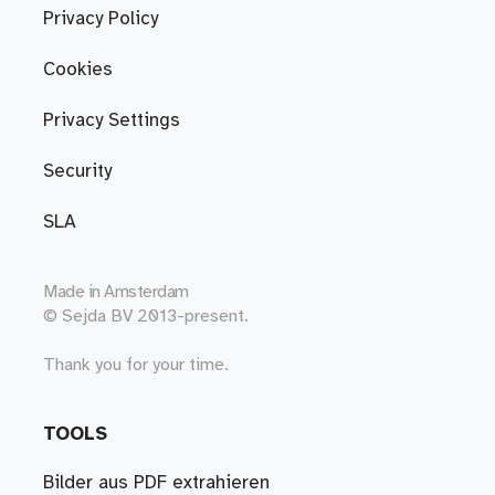
Privacy Policy
Cookies
Privacy Settings
Security
SLA
Made in
Amsterdam
© Sejda BV 2013-present.
Thank you for your time.
TOOLS
Bilder aus PDF extrahieren