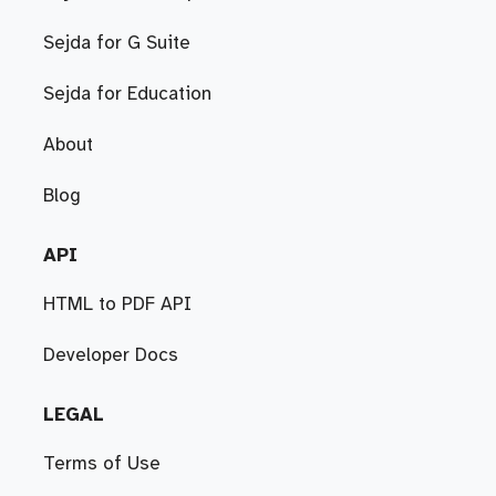
Sejda for G Suite
Sejda for Education
About
Blog
API
HTML to PDF API
Developer Docs
LEGAL
Terms of Use