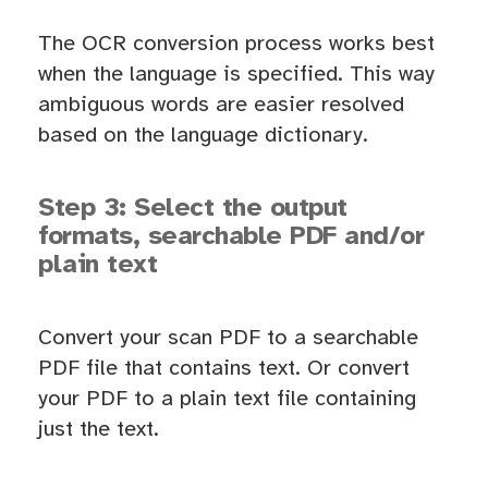
The OCR conversion process works best
when the language is specified. This way
ambiguous words are easier resolved
based on the language dictionary.
Step 3: Select the output
formats, searchable PDF and/or
plain text
Convert your scan PDF to a searchable
PDF file that contains text. Or convert
your PDF to a plain text file containing
just the text.