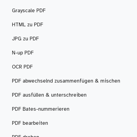
Grayscale PDF
HTML zu PDF
JPG zu PDF
N-up PDF
OCR PDF
PDF abwechselnd zusammenfügen & mischen
PDF ausfüllen & unterschreiben
PDF Bates-nummerieren
PDF bearbeiten