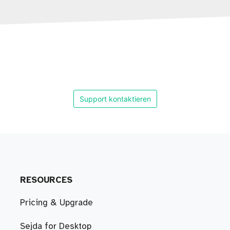
Support kontaktieren
RESOURCES
Pricing & Upgrade
Sejda for Desktop