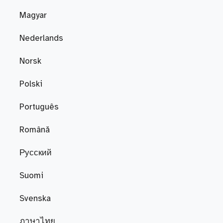
Magyar
Nederlands
Norsk
Polski
Português
Română
Русский
Suomi
Svenska
ภาษาไทย