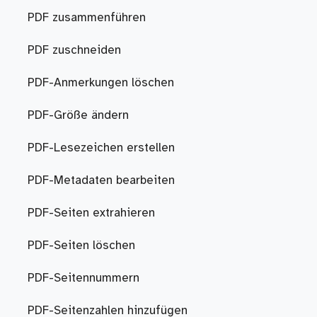
PDF zusammenführen
PDF zuschneiden
PDF-Anmerkungen löschen
PDF-Größe ändern
PDF-Lesezeichen erstellen
PDF-Metadaten bearbeiten
PDF-Seiten extrahieren
PDF-Seiten löschen
PDF-Seitennummern
PDF-Seitenzahlen hinzufügen