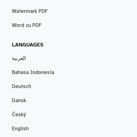
Watermark PDF
Word zu PDF
LANGUAGES
العربية
Bahasa Indonesia
Deutsch
Dansk
Český
English