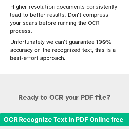
Higher resolution documents consistently
lead to better results. Don't compress
your scans before running the OCR
process.
Unfortunately we can't guarantee 100%
accuracy on the recognized text, this is a
best-effort approach.
Ready to OCR your PDF file?
OCR Recognize Text in PDF Online free