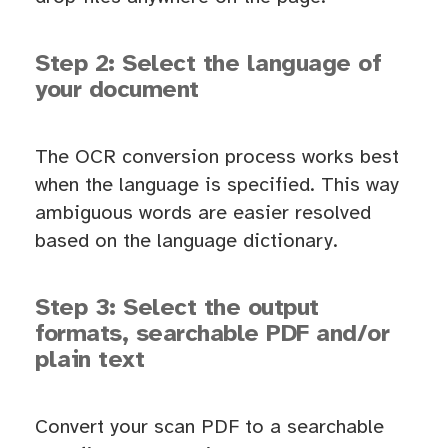
Step 2: Select the language of
your document
The OCR conversion process works best
when the language is specified. This way
ambiguous words are easier resolved
based on the language dictionary.
Step 3: Select the output
formats, searchable PDF and/or
plain text
Convert your scan PDF to a searchable