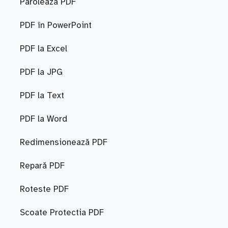
Parolează PDF
PDF în PowerPoint
PDF la Excel
PDF la JPG
PDF la Text
PDF la Word
Redimensionează PDF
Repară PDF
Roteste PDF
Scoate Protectia PDF