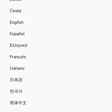
Český
English
Español
Ελληνικά
Français
Italiano
日本語
한국어
简体中文