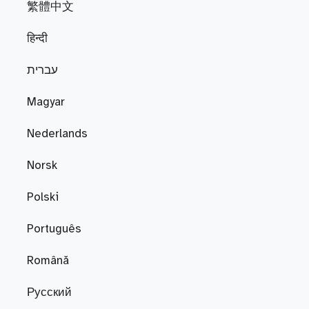
繁體中文
हिन्दी
עברית
Magyar
Nederlands
Norsk
Polski
Português
Română
Русский