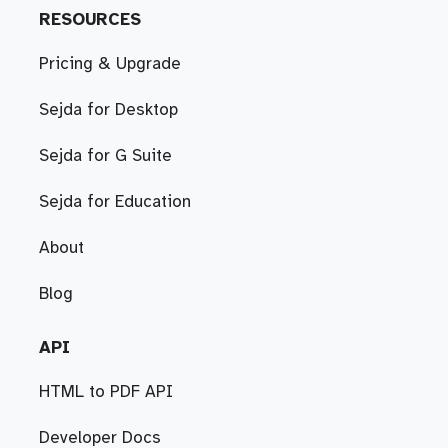
RESOURCES
Pricing & Upgrade
Sejda for Desktop
Sejda for G Suite
Sejda for Education
About
Blog
API
HTML to PDF API
Developer Docs