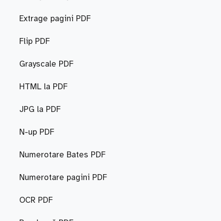
Extrage pagini PDF
Flip PDF
Grayscale PDF
HTML la PDF
JPG la PDF
N-up PDF
Numerotare Bates PDF
Numerotare pagini PDF
OCR PDF