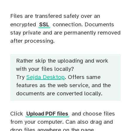
Files are transfered safely over an
SSL
encrypted
connection. Documents
stay private and are permanently removed
after processing.
Rather skip the uploading and work
with your files locally?
Try
Sejda Desktop
. Offers same
features as the web service, and the
documents are converted locally.
Upload PDF files
Click
and choose files
from your computer. Can also drag and
drop files anywhere on the page.