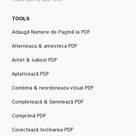
TOOLS
Adaugă Numere de Pagină la PDF
Alterneaza & amesteca PDF
Antet & subsol PDF
Aplatizează PDF
Combina & reordoneaza vizual PDF
Completează & Semnează PDF
Comprimă PDF
Corectează înclinarea PDF