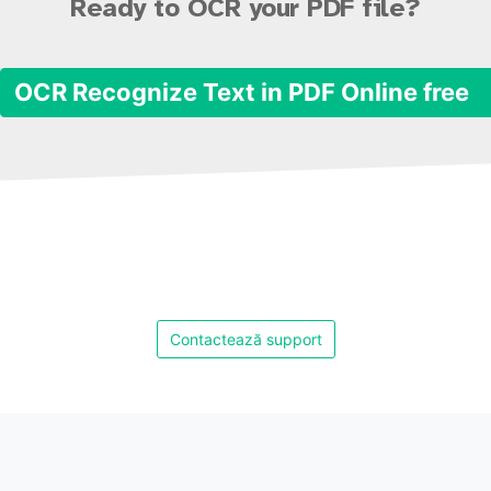
Ready to OCR your PDF file?
OCR Recognize Text in PDF Online free
Contactează support