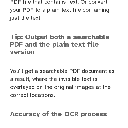
PDF file that contains text. Or convert
your PDF to a plain text file containing
just the text.
Tip: Output both a searchable
PDF and the plain text file
version
You'll get a searchable PDF document as
a result, where the invisible text is
overlayed on the original images at the
correct locations.
Accuracy of the OCR process