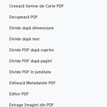
Creează Semne de Carte PDF
Decupează PDF
Divide după dimensiune
Divide după text
Divide PDF după cuprins
Divide PDF după pagini
Divide PDF în jumătate
Editează Metadatele PDF
Editor PDF
Extrage Imagini din PDF