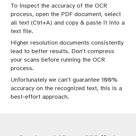
To inspect the accuracy of the OCR
process, open the PDF document, select
all text (Ctrl+A) and copy & paste it into a
text file.
Higher resolution documents consistently
lead to better results. Don't compress
your scans before running the OCR
process.
Unfortunately we can't guarantee 100%
accuracy on the recognized text, this is a
best-effort approach.