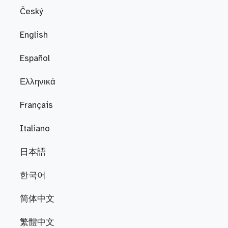
Český
English
Español
Ελληνικά
Français
Italiano
日本語
한국어
简体中文
繁體中文