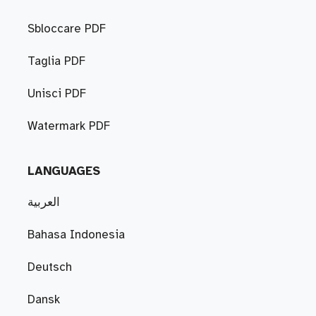
Sbloccare PDF
Taglia PDF
Unisci PDF
Watermark PDF
LANGUAGES
العربية
Bahasa Indonesia
Deutsch
Dansk