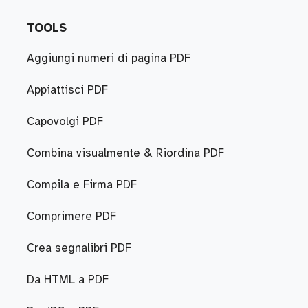
TOOLS
Aggiungi numeri di pagina PDF
Appiattisci PDF
Capovolgi PDF
Combina visualmente & Riordina PDF
Compila e Firma PDF
Comprimere PDF
Crea segnalibri PDF
Da HTML a PDF