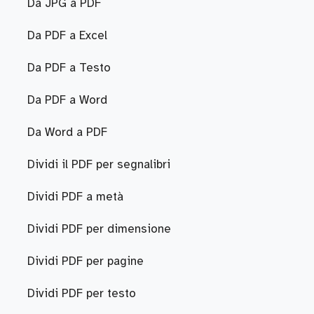
Da JPG a PDF
Da PDF a Excel
Da PDF a Testo
Da PDF a Word
Da Word a PDF
Dividi il PDF per segnalibri
Dividi PDF a metà
Dividi PDF per dimensione
Dividi PDF per pagine
Dividi PDF per testo