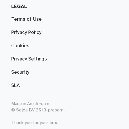
LEGAL
Terms of Use
Privacy Policy
Cookies
Privacy Settings
Security
SLA
Made in
Amsterdam
© Sejda BV 2013-present.
Thank you for your time.