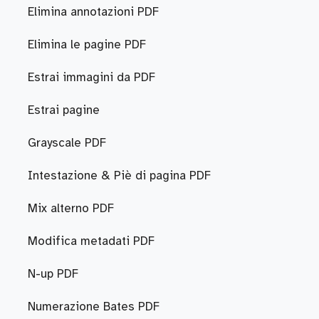
Elimina annotazioni PDF
Elimina le pagine PDF
Estrai immagini da PDF
Estrai pagine
Grayscale PDF
Intestazione & Piè di pagina PDF
Mix alterno PDF
Modifica metadati PDF
N-up PDF
Numerazione Bates PDF