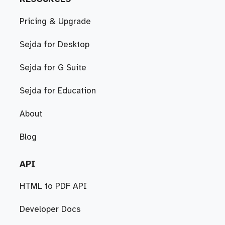
Pricing & Upgrade
Sejda for Desktop
Sejda for G Suite
Sejda for Education
About
Blog
API
HTML to PDF API
Developer Docs