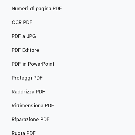
Numeri di pagina PDF
OCR PDF
PDF a JPG
PDF Editore
PDF in PowerPoint
Proteggi PDF
Raddrizza PDF
Ridimensiona PDF
Riparazione PDF
Ruota PDF