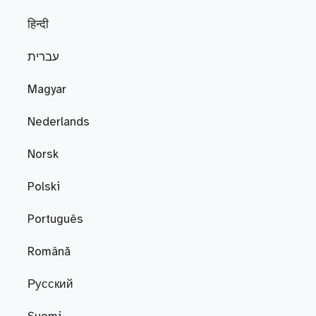
हिन्दी
עברית
Magyar
Nederlands
Norsk
Polski
Português
Română
Русский