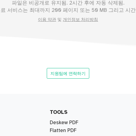
파일은 비공개로 유지됨. 2시간 후에 자동 삭제됨.
무료 서비스는 최대까지
200
페이지 또는
50
MB 그리고 시간당
이용 약관
및
개인정보 처리방침
지원팀에 연락하기
TOOLS
Deskew PDF
Flatten PDF