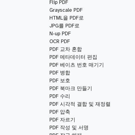
Flip PDF
Grayscale PDF
HTML을 PDF로
JPG를 PDF로
N-up PDF
OCR PDF
PDF 교차 혼합
PDF 메타데이터 편집
PDF 베이츠 번호 매기기
PDF 병합
PDF 보호
PDF 북마크 만들기
PDF 수리
PDF 시각적 결합 및 재정렬
PDF 압축
PDF 자르기
PDF 작성 및 서명