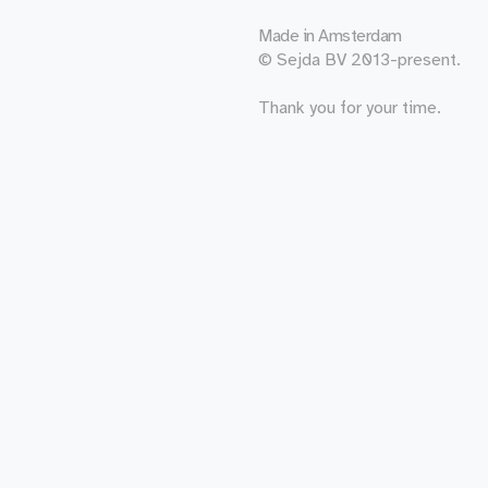
Made in
Amsterdam
© Sejda BV 2013-present.
Thank you for your time.