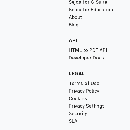
Sejda for G Suite
Sejda for Education
About
Blog
API
HTML to PDF API
Developer Docs
LEGAL
Terms of Use
Privacy Policy
Cookies
Privacy Settings
Security
SLA