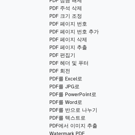
PDF 잠금 해제
PDF 주석 삭제
PDF 크기 조정
PDF 페이지 번호
PDF 페이지 번호 추가
PDF 페이지 삭제
PDF 페이지 추출
PDF 편집기
PDF 헤더 및 푸터
PDF 회전
PDF를 Excel로
PDF를 JPG로
PDF를 PowerPoint로
PDF를 Word로
PDF를 반으로 나누기
PDF를 텍스트로
PDF에서 이미지 추출
Watermark PDF