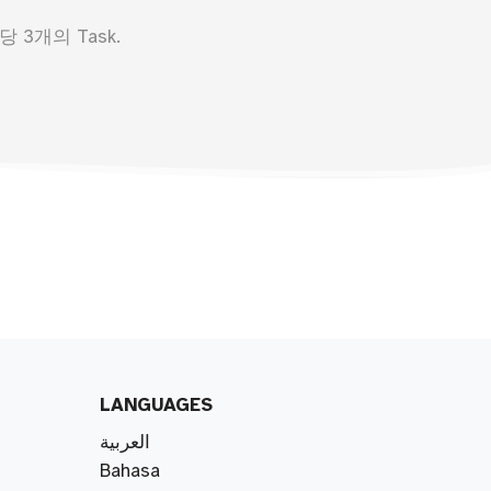
 3개의 Task.
LANGUAGES
العربية
Bahasa