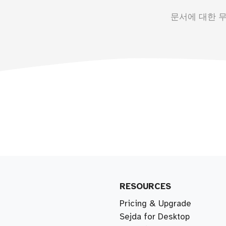
문서에 대한 
RESOURCES
Pricing & Upgrade
Sejda for Desktop