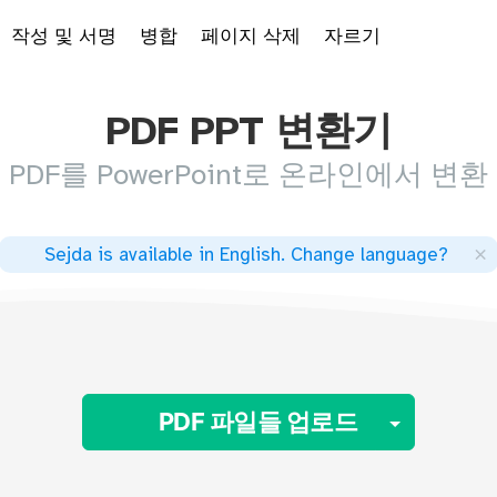
작성 및 서명
병합
페이지 삭제
자르기
PDF PPT 변환기
PDF를 PowerPoint로 온라인에서 변환
×
Sejda is available in English
.
Change language
?
Toggle
PDF 파일들 업로드