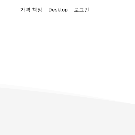
가격 책정
Desktop
로그인
 Dropdown