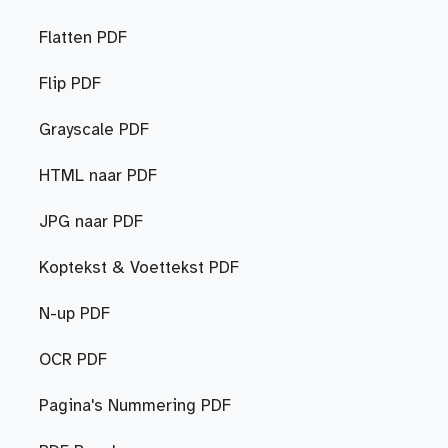
Flatten PDF
Flip PDF
Grayscale PDF
HTML naar PDF
JPG naar PDF
Koptekst & Voettekst PDF
N-up PDF
OCR PDF
Pagina's Nummering PDF