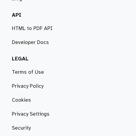
API
HTML to PDF API
Developer Docs
LEGAL
Terms of Use
Privacy Policy
Cookies
Privacy Settings
Security