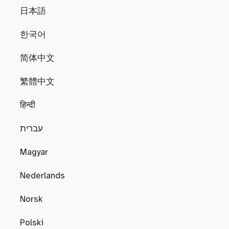
日本語
한국어
简体中文
繁體中文
हिन्दी
עברית
Magyar
Nederlands
Norsk
Polski