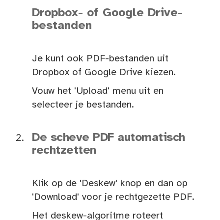
Dropbox- of Google Drive-
bestanden
Je kunt ook PDF-bestanden uit
Dropbox of Google Drive kiezen.
Vouw het 'Upload' menu uit en
selecteer je bestanden.
De scheve PDF automatisch
rechtzetten
Klik op de 'Deskew' knop en dan op
'Download' voor je rechtgezette PDF.
Het deskew-algoritme roteert