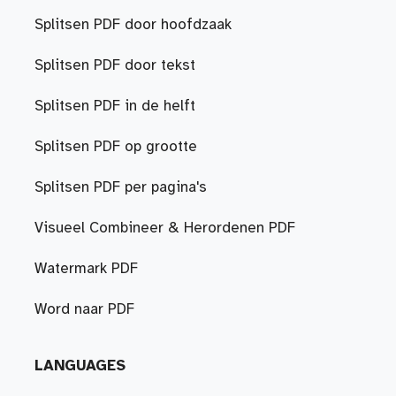
Splitsen PDF door hoofdzaak
Splitsen PDF door tekst
Splitsen PDF in de helft
Splitsen PDF op grootte
Splitsen PDF per pagina's
Visueel Combineer & Herordenen PDF
Watermark PDF
Word naar PDF
LANGUAGES