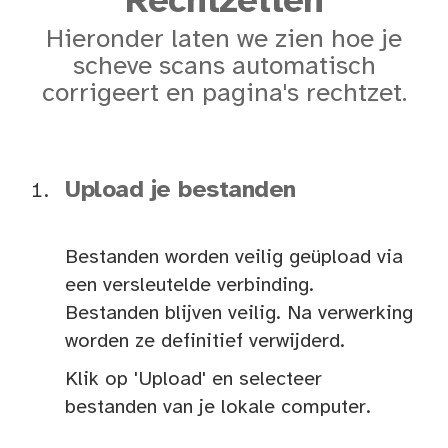
Rechtzetten
Hieronder laten we zien hoe je
scheve scans automatisch
corrigeert en pagina's rechtzet.
Upload je bestanden
Bestanden worden veilig geüpload via
een versleutelde verbinding.
Bestanden blijven veilig. Na verwerking
worden ze definitief verwijderd.
Klik op 'Upload' en selecteer
bestanden van je lokale computer.