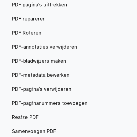
PDF pagina's uittrekken
PDF repareren
PDF Roteren
PDF-annotaties verwijderen
PDF-bladwijzers maken
PDF-metadata bewerken
PDF-pagina's verwijderen
PDF-paginanummers toevoegen
Resize PDF
Samenvoegen PDF