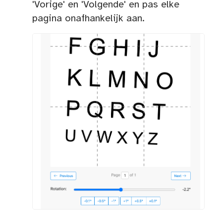
'Vorige' en 'Volgende' en pas elke
pagina onafhankelijk aan.