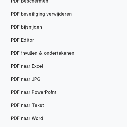
PDF Beschermen
PDF beveiliging verwijderen
PDF bijsnijden
PDF Editor
PDF invullen & ondertekenen
PDF naar Excel
PDF naar JPG
PDF naar PowerPoint
PDF naar Tekst
PDF naar Word