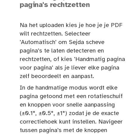
pagina's rechtzetten
Na het uploaden kies je hoe je je PDF
wilt rechtzetten. Selecteer
'Automatisch' om Sejda scheve
pagina's te laten detecteren en
rechtzetten, of kies 'Handmatig pagina
voor pagina' als je liever elke pagina
zelf beoordeelt en aanpast.
In de handmatige modus wordt elke
pagina getoond met een rotatieschuif
en knoppen voor snelle aanpassing
(±0.1°, ±0.5°, ±1°) zodat je de exacte
correctiehoek kunt instellen. Navigeer
tussen pagina's met de knoppen