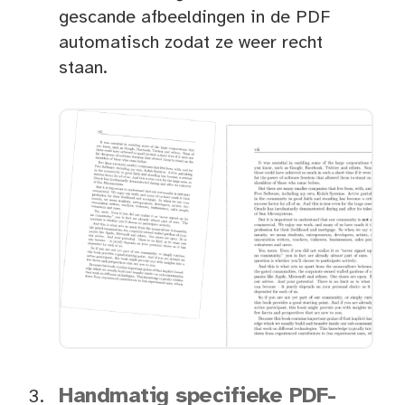
gescande afbeeldingen in de PDF
automatisch zodat ze weer recht
staan.
Handmatig specifieke PDF-