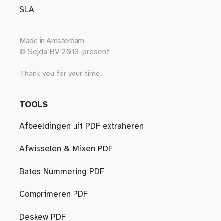
SLA
Made in
Amsterdam
© Sejda BV 2013-present.
Thank you for your time.
TOOLS
Afbeeldingen uit PDF extraheren
Afwisselen & Mixen PDF
Bates Nummering PDF
Comprimeren PDF
Deskew PDF