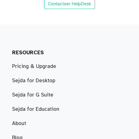
Contacteer HelpDesk
RESOURCES
Pricing & Upgrade
Sejda for Desktop
Sejda for G Suite
Sejda for Education
About
Blog