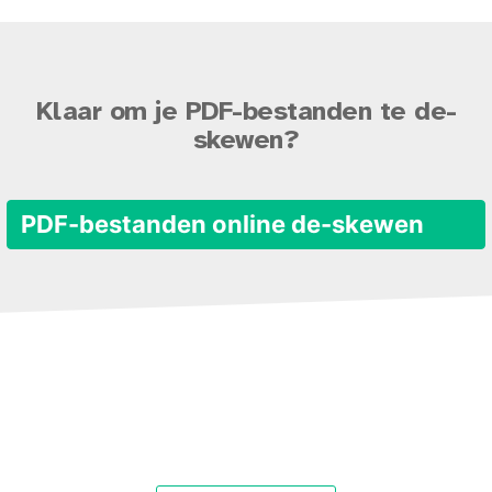
Klaar om je PDF-bestanden te de-
skewen?
PDF-bestanden online de-skewen