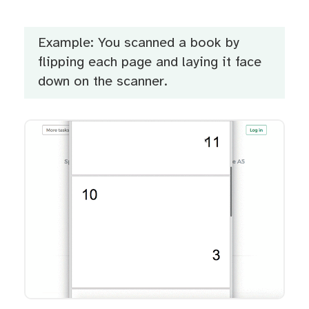
Example: You scanned a book by
flipping each page and laying it face
down on the scanner.