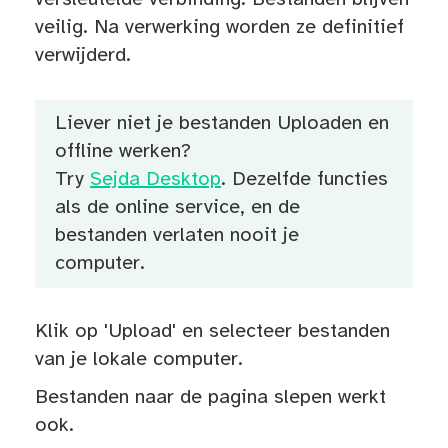
veilig. Na verwerking worden ze definitief
verwijderd.
Liever niet je bestanden Uploaden en
offline werken?
Try
Sejda Desktop
. Dezelfde functies
als de online service, en de
bestanden verlaten nooit je
computer.
Klik op 'Upload' en selecteer bestanden
van je lokale computer.
Bestanden naar de pagina slepen werkt
ook.