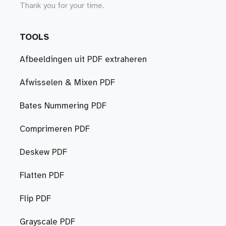
Thank you for your time.
TOOLS
Afbeeldingen uit PDF extraheren
Afwisselen & Mixen PDF
Bates Nummering PDF
Comprimeren PDF
Deskew PDF
Flatten PDF
Flip PDF
Grayscale PDF