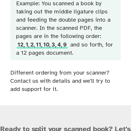
Example: You scanned a book by
taking out the middle ligature clips
and feeding the double pages into a
scanner. In the scanned PDF, the
pages are in the following order:
12, 1, 2, 11, 10, 3, 4, 9
and so forth, for
a 12 pages document.
Different ordering from your scanner?
Contact us with details and we'll try to
add support for it.
Ready to split your scanned book? Let's