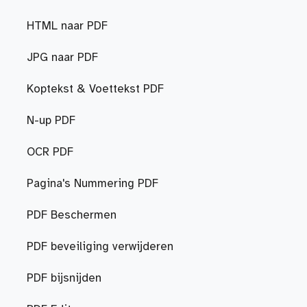
HTML naar PDF
JPG naar PDF
Koptekst & Voettekst PDF
N-up PDF
OCR PDF
Pagina's Nummering PDF
PDF Beschermen
PDF beveiliging verwijderen
PDF bijsnijden