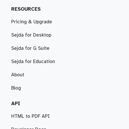
RESOURCES
Pricing & Upgrade
Sejda for Desktop
Sejda for G Suite
Sejda for Education
About
Blog
API
HTML to PDF API