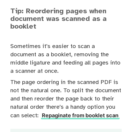
Tip: Reordering pages when
document was scanned as a
booklet
Sometimes it's easier to scan a
document as a booklet, removing the
middle ligature and feeding all pages into
a scanner at once.
The page ordering in the scanned PDF is
not the natural one. To split the document
and then reorder the page back to their
natural order there's a handy option you
Repaginate from booklet scan
can select: