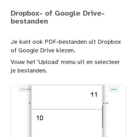
Dropbox- of Google Drive-
bestanden
Je kunt ook PDF-bestanden uit Dropbox
of Google Drive kiezen.
Vouw het 'Upload' menu uit en selecteer
je bestanden.