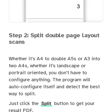
Step 2: Split double page layout
scans
Whether it's A4 to double A5s or A3 into
two A4s, whether it's landscape or
portrait oriented, you don't have to
configure anything. The program will
auto-configure itself and detect the best
way to split.
Split
Just click the
button to get your
result PDF.