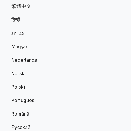
繁體中文
हिन्दी
עברית
Magyar
Nederlands
Norsk
Polski
Português
Română
Русский