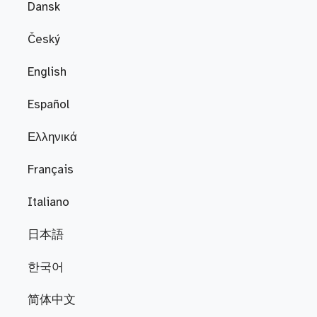
Dansk
Český
English
Español
Ελληνικά
Français
Italiano
日本語
한국어
简体中文