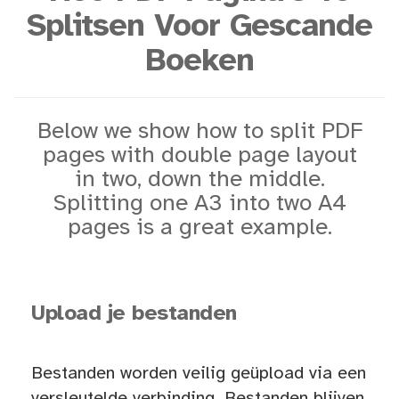
Splitsen Voor Gescande
Boeken
Below we show how to split PDF
pages with double page layout
in two, down the middle.
Splitting one A3 into two A4
pages is a great example.
Upload je bestanden
Bestanden worden veilig geüpload via een
versleutelde verbinding. Bestanden blijven