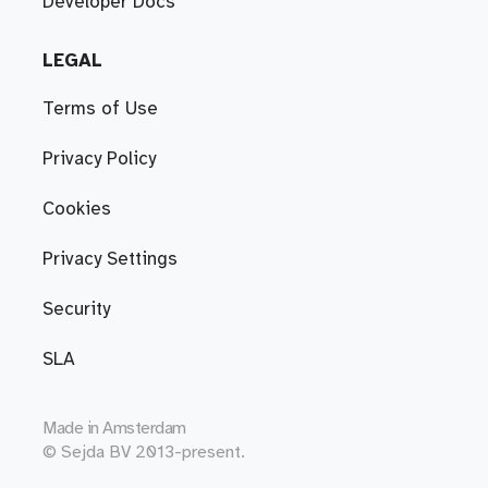
Developer Docs
LEGAL
Terms of Use
Privacy Policy
Cookies
Privacy Settings
Security
SLA
Made in
Amsterdam
© Sejda BV 2013-present.