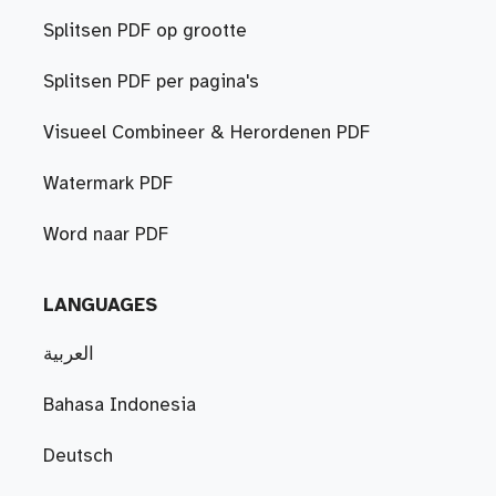
Splitsen PDF op grootte
Splitsen PDF per pagina's
Visueel Combineer & Herordenen PDF
Watermark PDF
Word naar PDF
LANGUAGES
العربية
Bahasa Indonesia
Deutsch