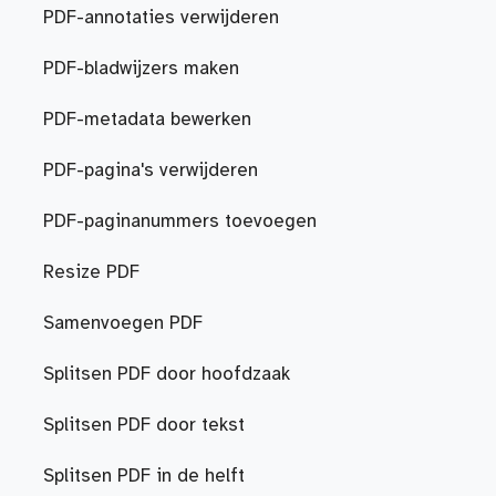
PDF-annotaties verwijderen
PDF-bladwijzers maken
PDF-metadata bewerken
PDF-pagina's verwijderen
PDF-paginanummers toevoegen
Resize PDF
Samenvoegen PDF
Splitsen PDF door hoofdzaak
Splitsen PDF door tekst
Splitsen PDF in de helft