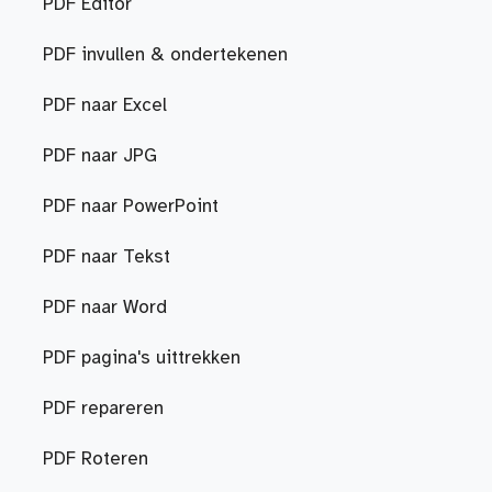
PDF Editor
PDF invullen & ondertekenen
PDF naar Excel
PDF naar JPG
PDF naar PowerPoint
PDF naar Tekst
PDF naar Word
PDF pagina's uittrekken
PDF repareren
PDF Roteren