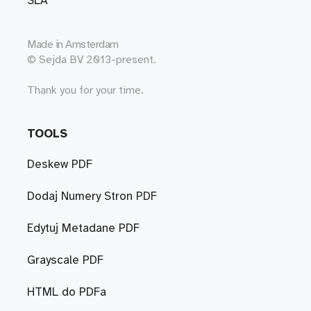
SLA
Made in
Amsterdam
© Sejda BV 2013-present.
Thank you for your time.
TOOLS
Deskew PDF
Dodaj Numery Stron PDF
Edytuj Metadane PDF
Grayscale PDF
HTML do PDFa