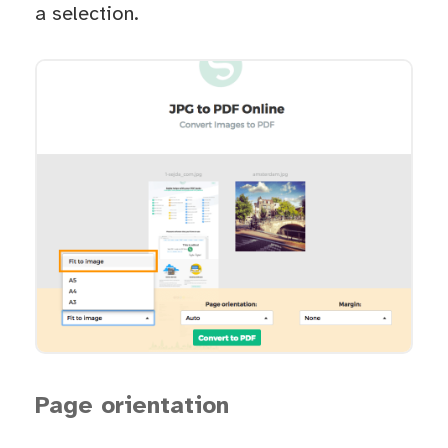
a selection.
Page orientation