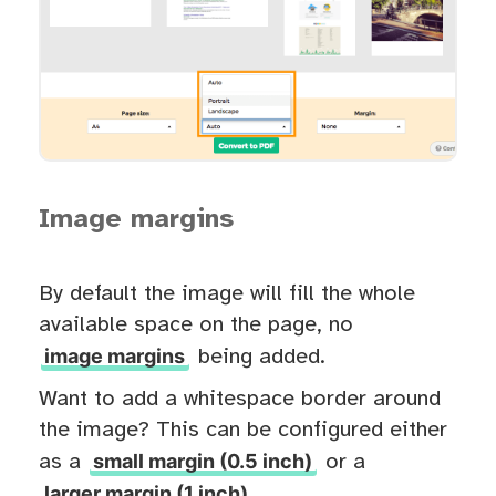
Image margins
By default the image will fill the whole
available space on the page, no
image margins
being added.
Want to add a whitespace border around
the image? This can be configured either
small margin (0.5 inch)
as a
or a
larger margin (1 inch)
.