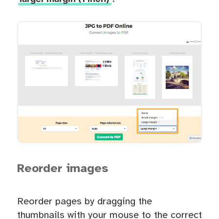
Reorder images
Reorder pages by dragging the
thumbnails with your mouse to the correct