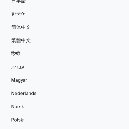
日本語
한국어
简体中文
繁體中文
हिन्दी
עברית
Magyar
Nederlands
Norsk
Polski