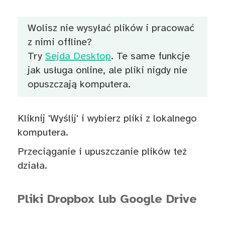
Wolisz nie wysyłać plików i pracować
z nimi offline?
Try
Sejda Desktop
. Te same funkcje
jak usługa online, ale pliki nigdy nie
opuszczają komputera.
Kliknij 'Wyślij' i wybierz pliki z lokalnego
komputera.
Przeciąganie i upuszczanie plików też
działa.
Pliki Dropbox lub Google Drive