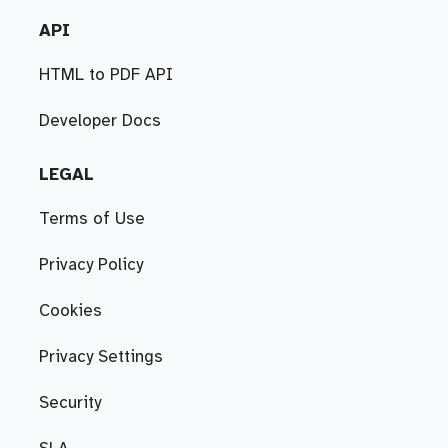
API
HTML to PDF API
Developer Docs
LEGAL
Terms of Use
Privacy Policy
Cookies
Privacy Settings
Security