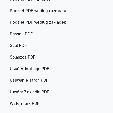
Podziel PDF według rozmiaru
Podziel PDF według zakładek
Przytnij PDF
Scal PDF
Spłaszcz PDF
Usuń Adnotacje PDF
Usuwanie stron PDF
Utwórz Zakładki PDF
Watermark PDF