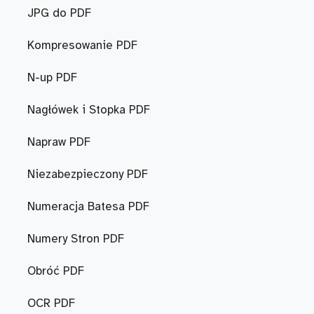
JPG do PDF
Kompresowanie PDF
N-up PDF
Nagłówek i Stopka PDF
Napraw PDF
Niezabezpieczony PDF
Numeracja Batesa PDF
Numery Stron PDF
Obróć PDF
OCR PDF