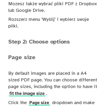
Mozesz także wybrać pliki PDF z Dropbox
lub Google Drive.
Rozszerz menu 'Wyślij' i wybierz swoje
pliki.
Step 2: Choose options
Page size
By default images are placed in a A4
sized PDF page. You can choose different
page sizes, including the option to have it
fit the image size
.
Page size
Click the
dropdown and make