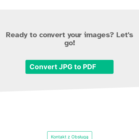
Ready to convert your images? Let's
go!
Convert JPG to PDF
Kontakt z Obsługą