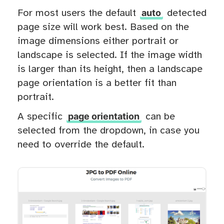
auto
For most users the default
detected
page size will work best. Based on the
image dimensions either portrait or
landscape is selected. If the image width
is larger than its height, then a landscape
page orientation is a better fit than
portrait.
page orientation
A specific
can be
selected from the dropdown, in case you
need to override the default.