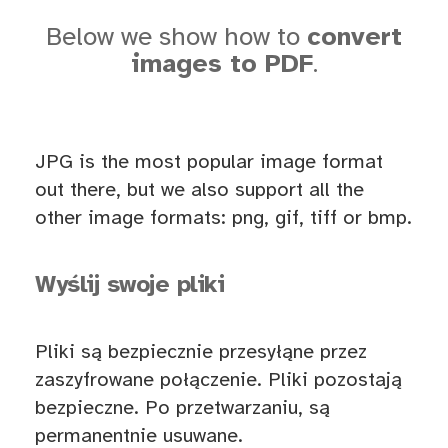
Below we show how to
convert
images to PDF
.
JPG is the most popular image format
out there, but we also support all the
other image formats: png, gif, tiff or bmp.
Wyślij swoje pliki
Pliki są bezpiecznie przesyłąne przez
zaszyfrowane połączenie. Pliki pozostają
bezpieczne. Po przetwarzaniu, są
permanentnie usuwane.