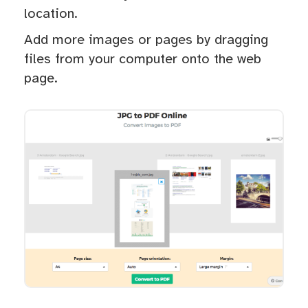
location.
Add more images or pages by dragging
files from your computer onto the web
page.