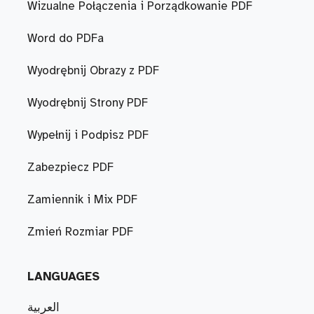
Wizualne Połączenia i Porządkowanie PDF
Word do PDFa
Wyodrębnij Obrazy z PDF
Wyodrębnij Strony PDF
Wypełnij i Podpisz PDF
Zabezpiecz PDF
Zamiennik i Mix PDF
Zmień Rozmiar PDF
LANGUAGES
العربية