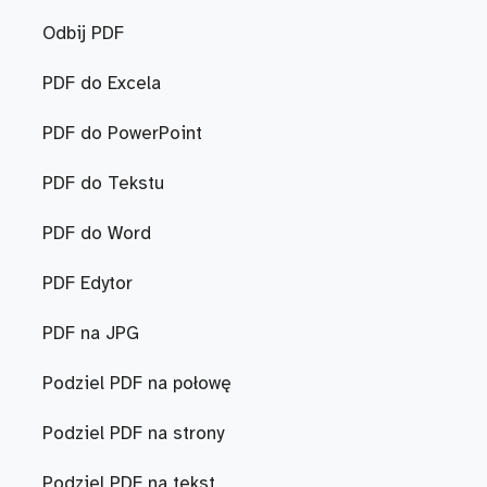
Odbij PDF
PDF do Excela
PDF do PowerPoint
PDF do Tekstu
PDF do Word
PDF Edytor
PDF na JPG
Podziel PDF na połowę
Podziel PDF na strony
Podziel PDF na tekst