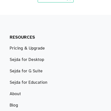
RESOURCES
Pricing & Upgrade
Sejda for Desktop
Sejda for G Suite
Sejda for Education
About
Blog