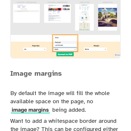
Image margins
By default the image will fill the whole
available space on the page, no
image margins
being added.
Want to add a whitespace border around
the image? This can be configured either