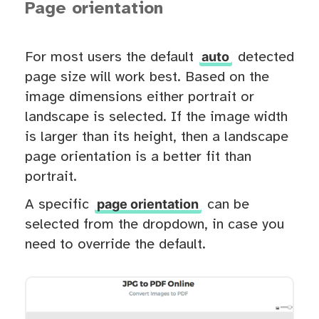
Page orientation
auto
For most users the default
detected
page size will work best. Based on the
image dimensions either portrait or
landscape is selected. If the image width
is larger than its height, then a landscape
page orientation is a better fit than
portrait.
page orientation
A specific
can be
selected from the dropdown, in case you
need to override the default.