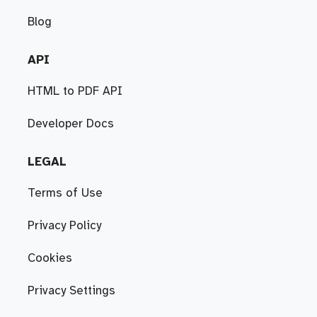
Blog
API
HTML to PDF API
Developer Docs
LEGAL
Terms of Use
Privacy Policy
Cookies
Privacy Settings