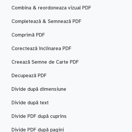
Combina & reordoneaza vizual PDF
Completează & Semnează PDF
Comprimă PDF
Corectează înclinarea PDF
Creează Semne de Carte PDF
Decupează PDF
Divide după dimensiune
Divide după text
Divide PDF după cuprins
Divide PDF după pagini