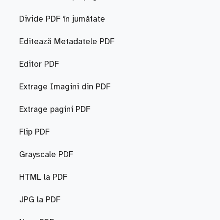
Divide PDF în jumătate
Editează Metadatele PDF
Editor PDF
Extrage Imagini din PDF
Extrage pagini PDF
Flip PDF
Grayscale PDF
HTML la PDF
JPG la PDF