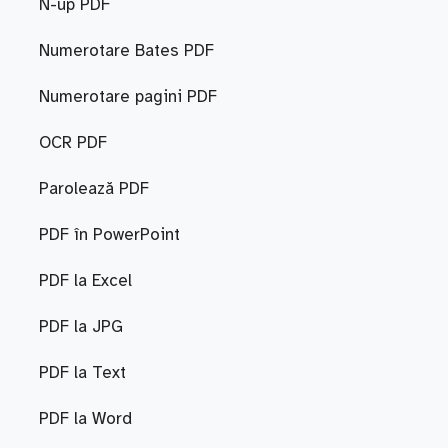
N-up PDF
Numerotare Bates PDF
Numerotare pagini PDF
OCR PDF
Parolează PDF
PDF în PowerPoint
PDF la Excel
PDF la JPG
PDF la Text
PDF la Word