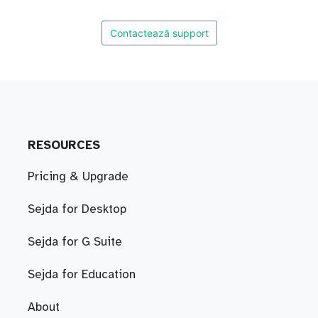
Contactează support
RESOURCES
Pricing & Upgrade
Sejda for Desktop
Sejda for G Suite
Sejda for Education
About