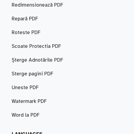
Redimensionează PDF
Repară PDF
Roteste PDF
Scoate Protectia PDF
Șterge Adnotările PDF
Sterge pagini PDF
Uneste PDF
Watermark PDF
Word la PDF