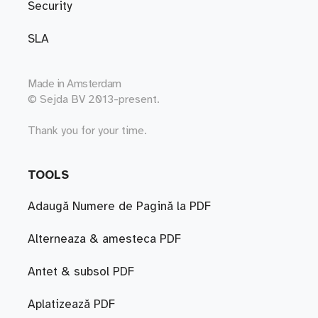
Security
SLA
Made in
Amsterdam
© Sejda BV 2013-present.
Thank you for your time.
TOOLS
Adaugă Numere de Pagină la PDF
Alterneaza & amesteca PDF
Antet & subsol PDF
Aplatizează PDF