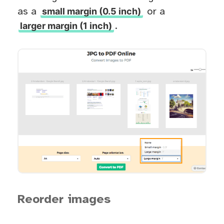
small margin (0.5 inch)
as a
or a
larger margin (1 inch)
.
Reorder images