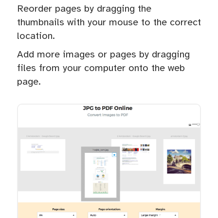
Reorder pages by dragging the
thumbnails with your mouse to the correct
location.
Add more images or pages by dragging
files from your computer onto the web
page.