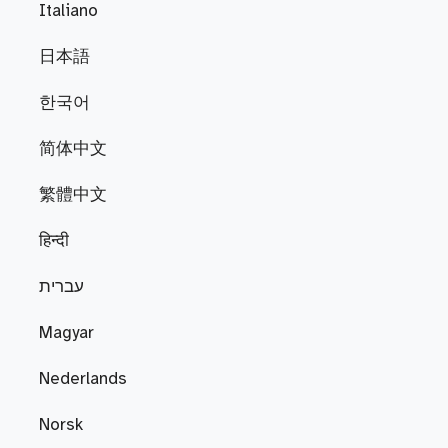
Italiano
日本語
한국어
简体中文
繁體中文
हिन्दी
עברית
Magyar
Nederlands
Norsk