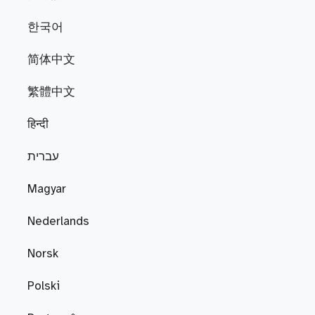
한국어
简体中文
繁體中文
हिन्दी
עברית
Magyar
Nederlands
Norsk
Polski