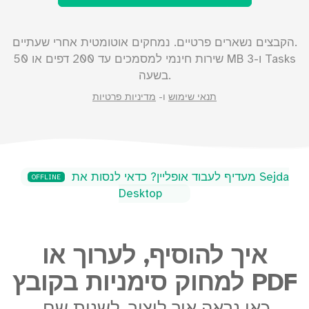
הקבצים נשארים פרטיים. נמחקים אוטומטית אחרי שעתיים.
MB ו-3 Tasks
שירות חינמי למסמכים עד
200
דפים או
50
בשעה.
תנאי שימוש
ו-
מדיניות פרטיות
מעדיף לעבוד אופליין? כדאי לנסות את Sejda
OFFLINE
Desktop
איך להוסיף, לערוך או
למחוק סימניות בקובץ PDF