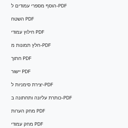
הוסף מספרי עמודים ל-PDF
השטח PDF
חילוץ עמודי PDF
חלץ תמונות מ-PDF
חתוך PDF
יישור PDF
יצירת סימניות ל-PDF
כותרת עליונה ותחתונה ב-PDF
מחק הערות PDF
מחק עמודי PDF