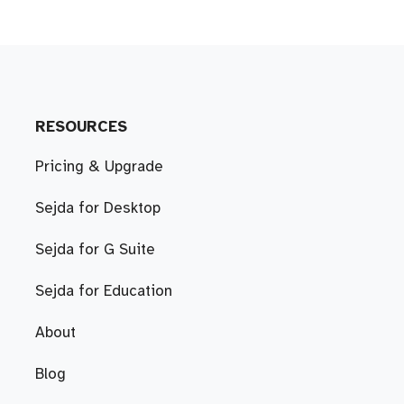
RESOURCES
Pricing & Upgrade
Sejda for Desktop
Sejda for G Suite
Sejda for Education
About
Blog