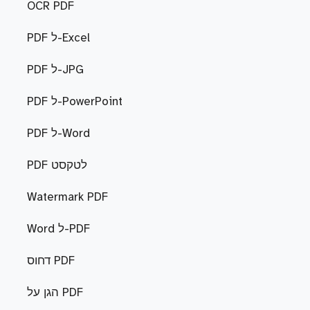
OCR PDF
PDF ל-Excel
PDF ל-JPG
PDF ל-PowerPoint
PDF ל-Word
PDF לטקסט
Watermark PDF
Word ל-PDF
דחוס PDF
הגן על PDF