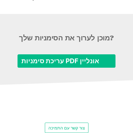
מוכן לערוך את הסימניות שלך?
עריכת סימניות PDF אונליין
צור קשר עם התמיכה