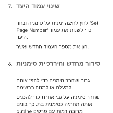
שינוי עמוד היעד
לחץ לחיצה ימנית על סימניה ובחר 'Set
Page Number' כדי לשנות את עמוד
היעד.
הזן את מספר העמוד החדש ואשר.
סידור מחדש והיררכיית סימניות
גרור ושחרר סימניה כדי להזיז אותה
למעלה או למטה ברשימה.
שחרר סימניה על גבי אחרת כדי להכניס
אותה תחתיה כסימנית בת. כך בונים
outline מרובה רמות עם פרקים