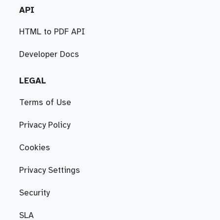
API
HTML to PDF API
Developer Docs
LEGAL
Terms of Use
Privacy Policy
Cookies
Privacy Settings
Security
SLA