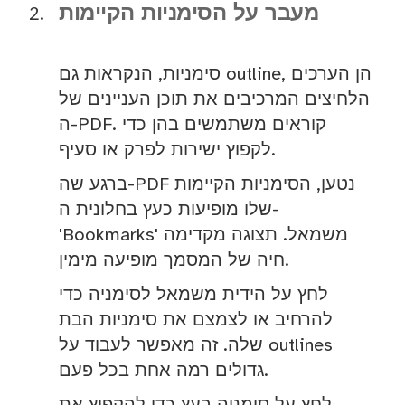
מעבר על הסימניות הקיימות
סימניות, הנקראות גם outline, הן הערכים
הלחיצים המרכיבים את תוכן העניינים של
ה-PDF. קוראים משתמשים בהן כדי
לקפוץ ישירות לפרק או סעיף.
ברגע שה-PDF נטען, הסימניות הקיימות
שלו מופיעות כעץ בחלונית ה-
'Bookmarks' משמאל. תצוגה מקדימה
חיה של המסמך מופיעה מימין.
לחץ על הידית משמאל לסימניה כדי
להרחיב או לצמצם את סימניות הבת
שלה. זה מאפשר לעבוד על outlines
גדולים רמה אחת בכל פעם.