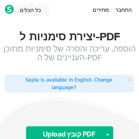
התחבר
מחירים
כל הכלים
יצירת סימניות ל-PDF
הוספה, עריכה והסרה של סימניות מתוכן
העניינים של ה-PDF
×
Sejda is available in English
.
Change
language
?
Toggle 
Upload קובץ PDF