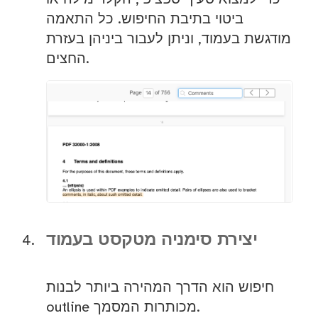
ביטוי בתיבת החיפוש. כל התאמה
מודגשת בעמוד, וניתן לעבור ביניהן בעזרת
החצים.
יצירת סימניה מטקסט בעמוד
חיפוש הוא הדרך המהירה ביותר לבנות
outline מכותרות המסמך.