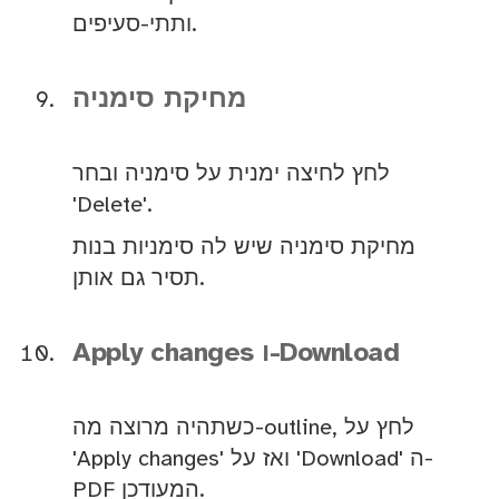
ותתי-סעיפים.
מחיקת סימניה
לחץ לחיצה ימנית על סימניה ובחר
'Delete'.
מחיקת סימניה שיש לה סימניות בנות
תסיר גם אותן.
Apply changes ו-Download
כשתהיה מרוצה מה-outline, לחץ על
'Apply changes' ואז על 'Download' ה-
PDF המעודכן.