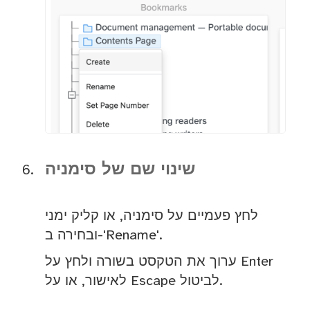
שינוי שם של סימניה
לחץ פעמיים על סימניה, או קליק ימני
ובחירה ב-'Rename'.
ערוך את הטקסט בשורה ולחץ על Enter
לאישור, או על Escape לביטול.