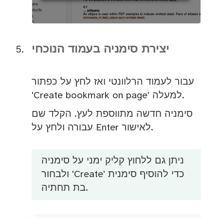
יצירת סימניה בעמוד הנוכחי
עבור לעמוד הרלוונטי ואז לחץ על כפתור
'Create bookmark on page' למעלה.
סימניה חדשה מתווספת לעץ. הקלד שם
עבורה ולחץ על Enter לאישור.
ניתן גם ללחוץ קליק ימני על סימניה
ולבחור 'Create' כדי להוסיף סימנית
בת תחתיה.