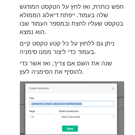
חפש כותרת, ואז לחץ על הטקסט המודגש
שלה בעמוד. ייפתח דיאלוג הממולא
בטקסט שעליו לחצת ובמספר העמוד שבו
הוא נמצא.
ניתן גם ללחוץ על כל קטע טקסט קיים
בעמוד כדי ליצור ממנו סימניה.
שנה את השם אם צריך, ואז אשר כדי
להוסיף את הסימניה לעץ.