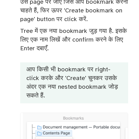
उस page पर जाएँ जिसे आप bookmark करना
चाहते हैं, फिर ऊपर 'Create bookmark on
page' button पर click करें.
Tree में एक नया bookmark जुड़ गया है. इसके
लिए एक नाम लिखें और confirm करने के लिए
Enter दबाएँ.
आप किसी भी bookmark पर right-
click करके और 'Create' चुनकर उसके
अंदर एक नया nested bookmark जोड़
सकते हैं.