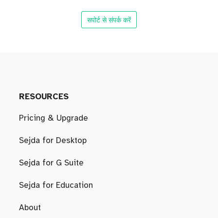
सपोर्ट से संपर्क करें
RESOURCES
Pricing & Upgrade
Sejda for Desktop
Sejda for G Suite
Sejda for Education
About