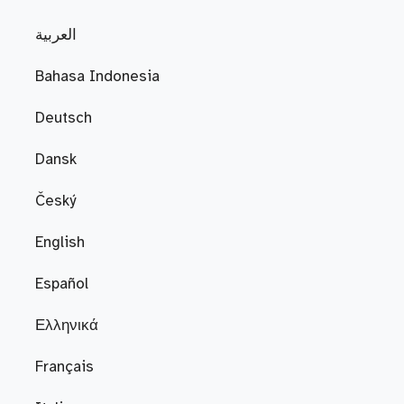
العربية
Bahasa Indonesia
Deutsch
Dansk
Český
English
Español
Ελληνικά
Français