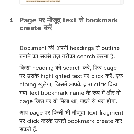
Page पर मौजूद text से bookmark
create करें
Document की अपनी headings से outline
बनाने का सबसे तेज़ तरीका search करना है.
किसी heading को search करें, फिर page
पर उसके highlighted text पर click करें. एक
dialog खुलेगा, जिसमें आपके द्वारा click किया
गया text bookmark name के रूप में और वो
page जिस पर वो मिला था, पहले से भरा होगा.
आप page पर किसी भी मौजूदा text fragment
पर click करके उससे bookmark create कर
सकते हैं.