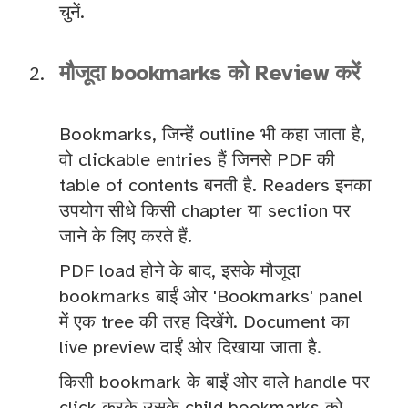
चुनें.
मौजूदा bookmarks को Review करें
Bookmarks, जिन्हें outline भी कहा जाता है,
वो clickable entries हैं जिनसे PDF की
table of contents बनती है. Readers इनका
उपयोग सीधे किसी chapter या section पर
जाने के लिए करते हैं.
PDF load होने के बाद, इसके मौजूदा
bookmarks बाईं ओर 'Bookmarks' panel
में एक tree की तरह दिखेंगे. Document का
live preview दाईं ओर दिखाया जाता है.
किसी bookmark के बाईं ओर वाले handle पर