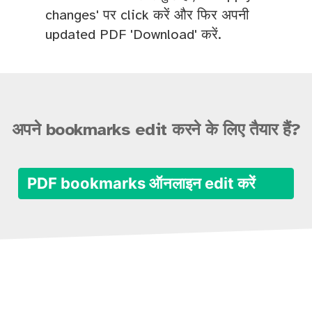
changes' पर click करें और फिर अपनी
updated PDF 'Download' करें.
अपने bookmarks edit करने के लिए तैयार हैं?
PDF bookmarks ऑनलाइन edit करें