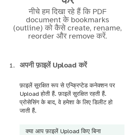
करें
नीचे हम दिखा रहे हैं कि PDF
document के bookmarks
(outline) को कैसे create, rename,
reorder और remove करें.
अपनी फ़ाइलें Upload करें
फ़ाइलें सुरक्षित रूप से एन्क्रिप्टेड कनेक्शन पर
Upload होती हैं. फ़ाइलें सुरक्षित रहती हैं.
प्रोसेसिंग के बाद, वे हमेशा के लिए डिलीट हो
जाती हैं.
क्या आप फ़ाइलें Upload किए बिना