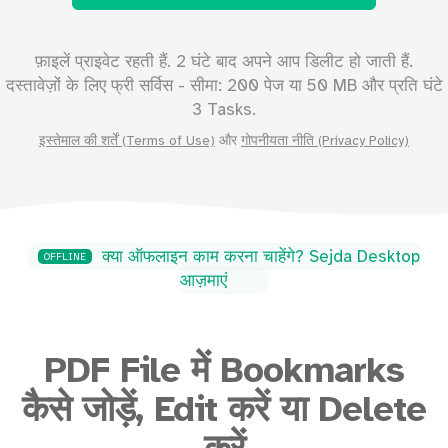
फ़ाइलें प्राइवेट रहती हैं. 2 घंटे बाद अपने आप डिलीट हो जाती हैं.
दस्तावेज़ों के लिए फ्री सर्विस - सीमा:
200
पेज या
50
MB और प्रति घंटे
3 Tasks.
इस्तेमाल की शर्तें (Terms of Use)
और
गोपनीयता नीति (Privacy Policy)
क्या ऑफलाइन काम करना चाहेंगे? Sejda Desktop
OFFLINE
आज़माएं
PDF File में Bookmarks
कैसे जोड़ें, Edit करें या Delete