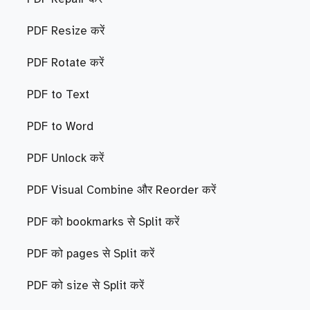
PDF Resize करें
PDF Rotate करें
PDF to Text
PDF to Word
PDF Unlock करें
PDF Visual Combine और Reorder करें
PDF को bookmarks से Split करें
PDF को pages से Split करें
PDF को size से Split करें