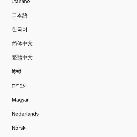
Italiano
日本語
한국어
简体中文
繁體中文
हिन्दी
עברית
Magyar
Nederlands
Norsk