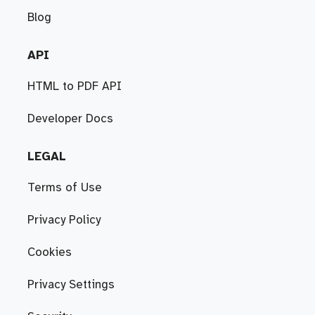
Blog
API
HTML to PDF API
Developer Docs
LEGAL
Terms of Use
Privacy Policy
Cookies
Privacy Settings