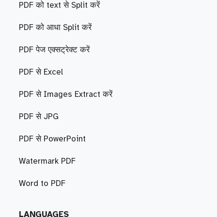
PDF को text से Split करें
PDF को आधा Split करें
PDF पेज एक्सट्रेक्ट करें
PDF से Excel
PDF से Images Extract करें
PDF से JPG
PDF से PowerPoint
Watermark PDF
Word to PDF
LANGUAGES