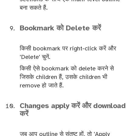
बना सकते हैं.
Bookmark को Delete करें
किसी bookmark पर right-click करें और
'Delete' चुनें.
किसी ऐसे bookmark को delete करने से
जिसके children हैं, उसके children भी
remove हो जाते हैं.
Changes apply करें और download
करें
जब आप outline से संतुष्ट हों, तो 'Apply