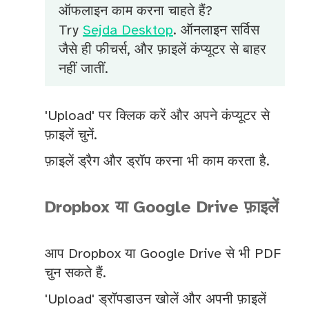
ऑफलाइन काम करना चाहते हैं?
Try
Sejda Desktop
. ऑनलाइन सर्विस
जैसे ही फीचर्स, और फ़ाइलें कंप्यूटर से बाहर
नहीं जातीं.
'Upload' पर क्लिक करें और अपने कंप्यूटर से
फ़ाइलें चुनें.
फ़ाइलें ड्रैग और ड्रॉप करना भी काम करता है.
Dropbox या Google Drive फ़ाइलें
आप Dropbox या Google Drive से भी PDF
चुन सकते हैं.
'Upload' ड्रॉपडाउन खोलें और अपनी फ़ाइलें