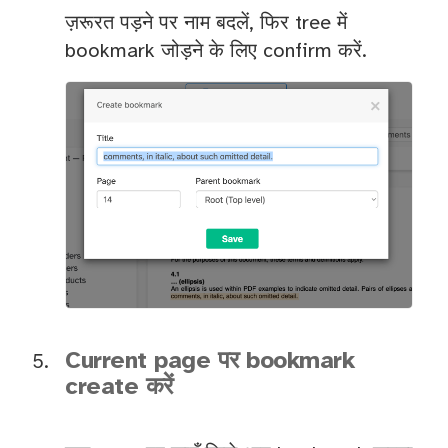
ज़रूरत पड़ने पर नाम बदलें, फिर tree में
bookmark जोड़ने के लिए confirm करें.
Current page पर bookmark
create करें