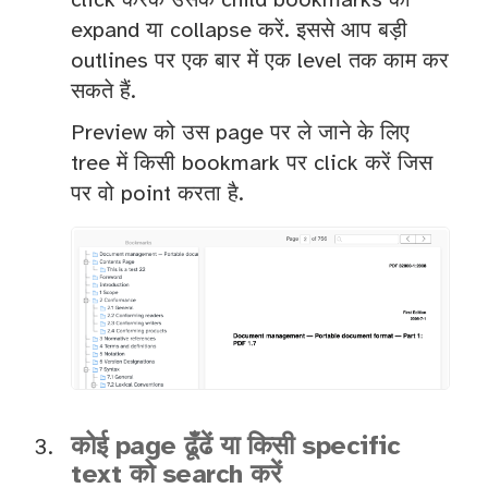
click करके उसके child bookmarks को
expand या collapse करें. इससे आप बड़ी
outlines पर एक बार में एक level तक काम कर
सकते हैं.
Preview को उस page पर ले जाने के लिए
tree में किसी bookmark पर click करें जिस
पर वो point करता है.
कोई page ढूँढें या किसी specific
text को search करें