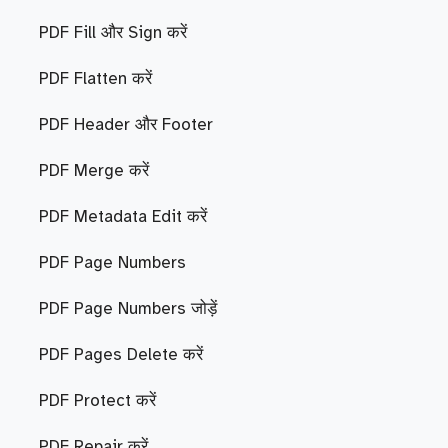
PDF Fill और Sign करें
PDF Flatten करें
PDF Header और Footer
PDF Merge करें
PDF Metadata Edit करें
PDF Page Numbers
PDF Page Numbers जोड़ें
PDF Pages Delete करें
PDF Protect करें
PDF Repair करें