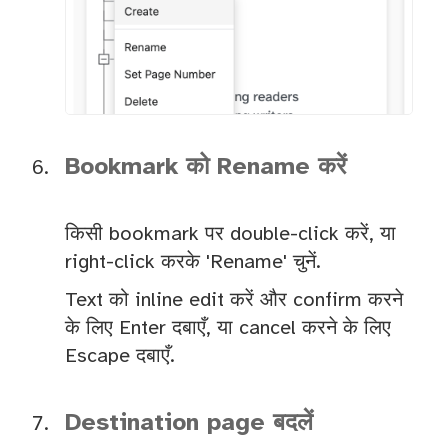
Bookmark को Rename करें
किसी bookmark पर double-click करें, या
right-click करके 'Rename' चुनें.
Text को inline edit करें और confirm करने
के लिए Enter दबाएँ, या cancel करने के लिए
Escape दबाएँ.
Destination page बदलें