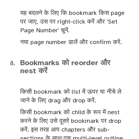
यह बदलने के लिए कि bookmark किस page
पर जाए, उस पर right-click करें और 'Set
Page Number' चुनें.
नया page number डालें और confirm करें.
Bookmarks को reorder और
nest करें
किसी bookmark को list में ऊपर या नीचे ले
जाने के लिए drag और drop करें.
किसी bookmark को child के रूप में nest
करने के लिए उसे दूसरे bookmark पर drop
करें. इस तरह आप chapters और sub-
sections के साथ एक multi-level outline