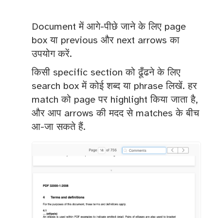
Document में आगे-पीछे जाने के लिए page
box या previous और next arrows का
उपयोग करें.
किसी specific section को ढूँढने के लिए
search box में कोई शब्द या phrase लिखें. हर
match को page पर highlight किया जाता है,
और आप arrows की मदद से matches के बीच
आ-जा सकते हैं.