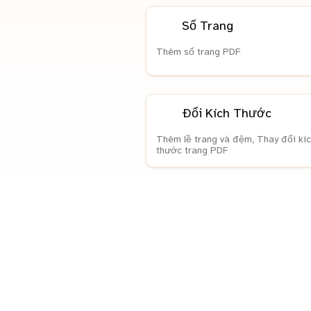
Số Trang
Thêm số trang PDF
Đổi Kích Thước
Thêm lề trang và đệm, Thay đổi kíc
thước trang PDF