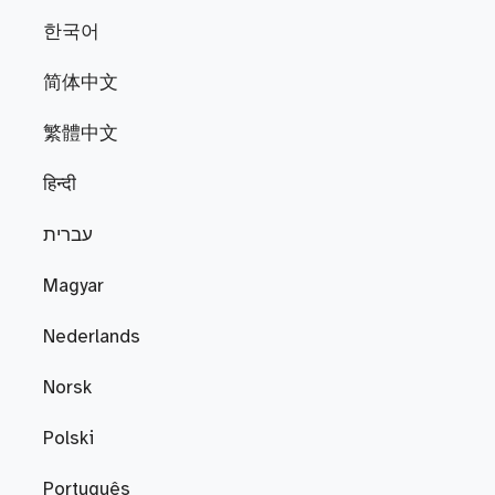
한국어
简体中文
繁體中文
हिन्दी
עברית
Magyar
Nederlands
Norsk
Polski
Português