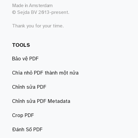
Made in
Amsterdam
© Sejda BV 2013-present.
Thank you for your time.
TOOLS
Bảo vệ PDF
Chia nhỏ PDF thành một nửa
Chỉnh sửa PDF
Chỉnh sửa PDF Metadata
Crop PDF
Đánh Số PDF