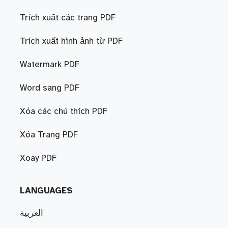
Trích xuất các trang PDF
Trích xuất hình ảnh từ PDF
Watermark PDF
Word sang PDF
Xóa các chú thích PDF
Xóa Trang PDF
Xoay PDF
LANGUAGES
العربية