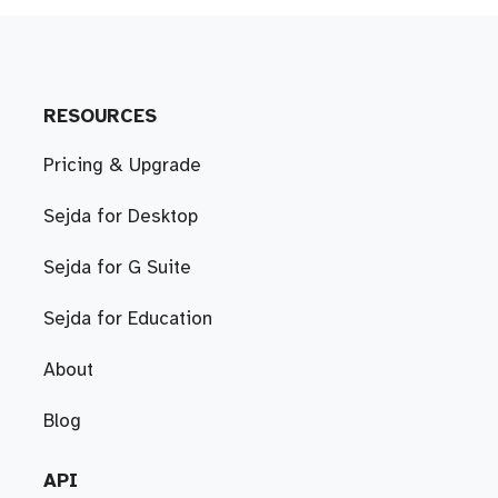
RESOURCES
Pricing & Upgrade
Sejda for Desktop
Sejda for G Suite
Sejda for Education
About
Blog
API