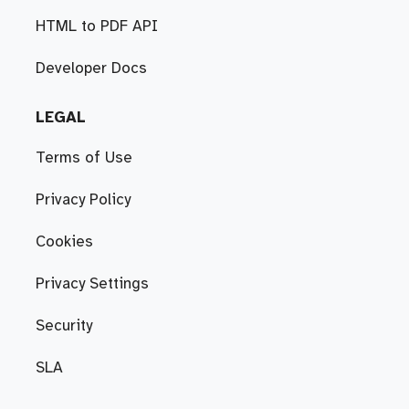
HTML to PDF API
Developer Docs
LEGAL
Terms of Use
Privacy Policy
Cookies
Privacy Settings
Security
SLA