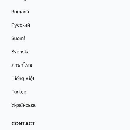
Română
Русский
Suomi
Svenska
ภาษาไทย
Tiếng Việt
Türkçe
Українська
CONTACT