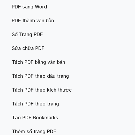
PDF sang Word
PDF thành văn bản
Số Trang PDF
Sửa chữa PDF
Tách PDF bằng văn bản
Tách PDF theo dấu trang
Tách PDF theo kích thước
Tách PDF theo trang
Tạo PDF Bookmarks
Thêm số trang PDF