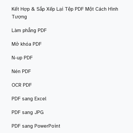
Kết Hợp & Sắp Xếp Lại Tệp PDF Một Cách Hình
Tượng
Làm phẳng PDF
Mở khóa PDF
N-up PDF
Nén PDF
OCR PDF
PDF sang Excel
PDF sang JPG
PDF sang PowerPoint