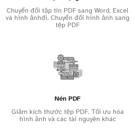
Chuyển đổi tập tin PDF sang Word, Excel
và hình ảnhđi. Chuyển đổi hình ảnh sang
tệp PDF
Nén PDF
Giảm kích thước tệp PDF. Tối ưu hóa
hình ảnh và các tài nguyên khác