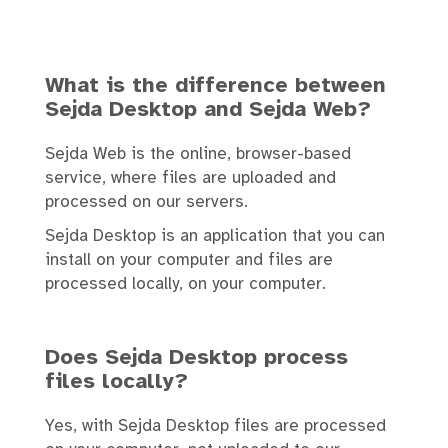
What is the difference between
Sejda Desktop and Sejda Web?
Sejda Web is the online, browser-based
service, where files are uploaded and
processed on our servers.
Sejda Desktop is an application that you can
install on your computer and files are
processed locally, on your computer.
Does Sejda Desktop process
files locally?
Yes, with Sejda Desktop files are processed