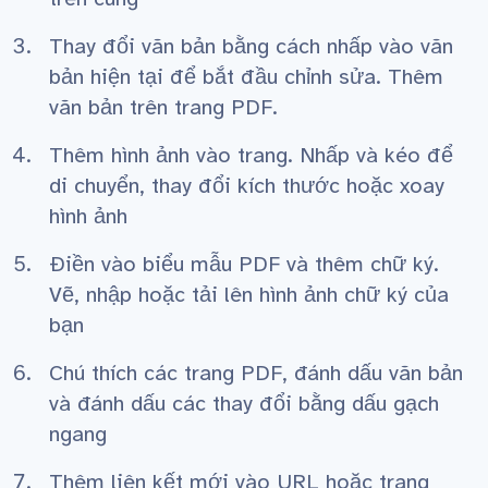
Thay đổi văn bản bằng cách nhấp vào văn
bản hiện tại để bắt đầu chỉnh sửa. Thêm
văn bản trên trang PDF.
Thêm hình ảnh vào trang. Nhấp và kéo để
di chuyển, thay đổi kích thước hoặc xoay
hình ảnh
Điền vào biểu mẫu PDF và thêm chữ ký.
Vẽ, nhập hoặc tải lên hình ảnh chữ ký của
bạn
Chú thích các trang PDF, đánh dấu văn bản
và đánh dấu các thay đổi bằng dấu gạch
ngang
Thêm liên kết mới vào URL hoặc trang