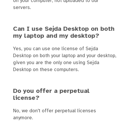
on your computer, not uploaded to our
servers.
Can I use Sejda Desktop on both
my laptop and my desktop?
Yes, you can use one license of Sejda
Desktop on both your laptop and your desktop,
given you are the only one using Sejda
Desktop on these computers.
Do you offer a perpetual
license?
No, we don't offer perpetual licenses
anymore.