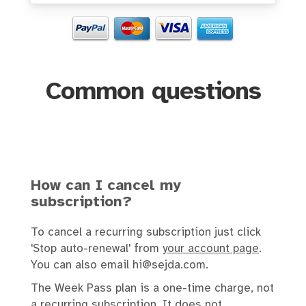
Common questions
How can I cancel my
subscription?
To cancel a recurring subscription just click
'Stop auto-renewal' from
your account page
.
You can also email hi@sejda.com.
The Week Pass plan is a one-time charge, not
a recurring subscription. It does not