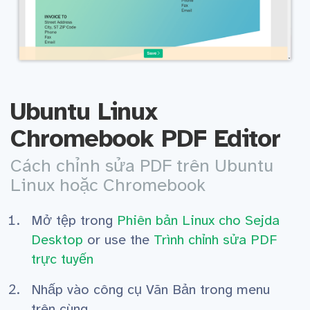
Ubuntu Linux
Chromebook PDF Editor
Cách chỉnh sửa PDF trên Ubuntu
Linux hoặc Chromebook
Mở tệp trong
Phiên bản Linux cho Sejda
Desktop
or use the
Trình chỉnh sửa PDF
trực tuyến
Nhấp vào công cụ Văn Bản trong menu
trên cùng