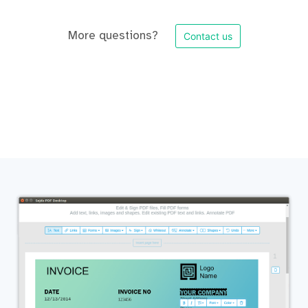
More questions?
Contact us