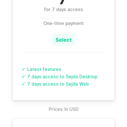
7
for 7 days access
One-time payment
Select
Latest features
7 days access to Sejda Desktop
7 days access to Sejda Web
Prices in USD