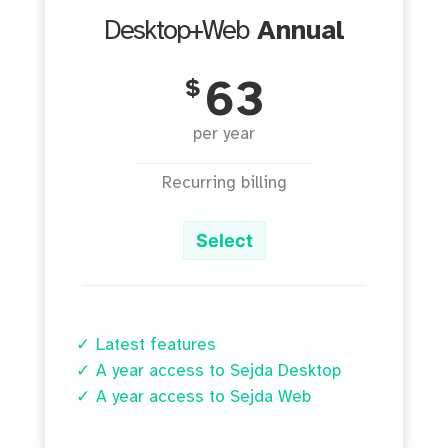
Desktop+Web
Annual
$
63
per year
Recurring billing
Select
Latest features
A year access to Sejda Desktop
A year access to Sejda Web