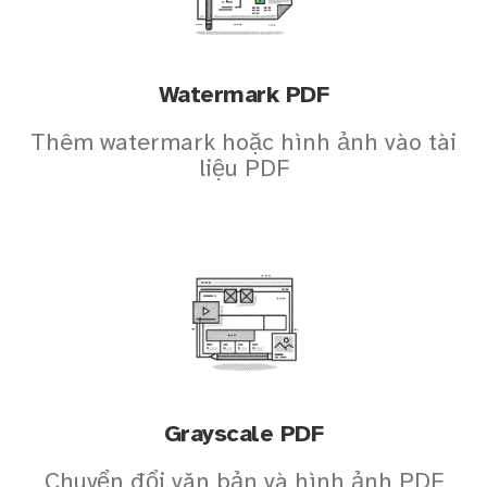
Watermark PDF
Thêm watermark hoặc hình ảnh vào tài
liệu PDF
Grayscale PDF
Chuyển đổi văn bản và hình ảnh PDF