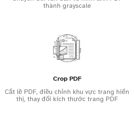
thành grayscale
Crop PDF
Cắt lề PDF, điều chỉnh khu vực trang hiển
thị, thay đổi kích thước trang PDF