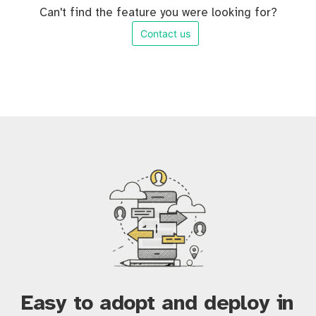
Can't find the feature you were looking for?
Contact us
Easy to adopt and deploy in