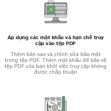
Áp dụng các mật khẩu và hạn chế truy
cập vào tệp PDF
Thêm bản sao và chỉnh sửa bảo mật
trong tệp PDF. Thêm mật khẩu để bảo vệ
tệp PDF của bạn khỏi việc truy cập không
được chấp thuận