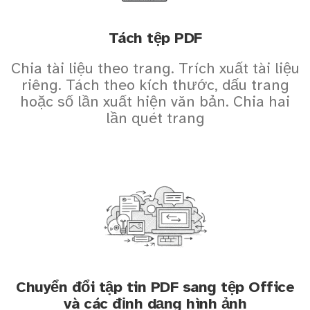
Tách tệp PDF
Chia tài liệu theo trang. Trích xuất tài liệu
riêng. Tách theo kích thước, dấu trang
hoặc số lần xuất hiện văn bản. Chia hai
lần quét trang
Chuyển đổi tập tin PDF sang tệp Office
và các định dạng hình ảnh