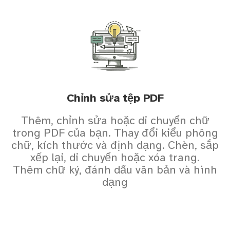
Chỉnh sửa tệp PDF
Thêm, chỉnh sửa hoặc di chuyển chữ
trong PDF của bạn. Thay đổi kiểu phông
chữ, kích thước và định dạng. Chèn, sắp
xếp lại, di chuyển hoặc xóa trang.
Thêm chữ ký, đánh dấu văn bản và hình
dạng