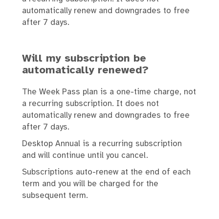
automatically renew and downgrades to free
after 7 days.
Will my subscription be
automatically renewed?
The Week Pass plan is a one-time charge, not
a recurring subscription. It does not
automatically renew and downgrades to free
after 7 days.
Desktop Annual is a recurring subscription
and will continue until you cancel.
Subscriptions auto-renew at the end of each
term and you will be charged for the
subsequent term.