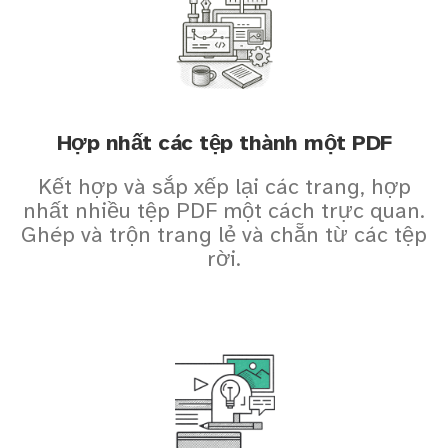
Hợp nhất các tệp thành một PDF
Kết hợp và sắp xếp lại các trang, hợp
nhất nhiều tệp PDF một cách trực quan.
Ghép và trộn trang lẻ và chẵn từ các tệp
rời.