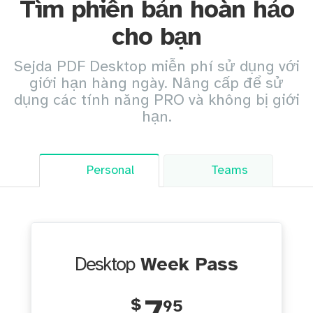
Tìm phiên bản hoàn hảo
cho bạn
Sejda PDF Desktop miễn phí sử dụng với
giới hạn hàng ngày. Nâng cấp để sử
dụng các tính năng PRO và không bị giới
hạn.
Personal
Teams
Desktop
Week Pass
$
95