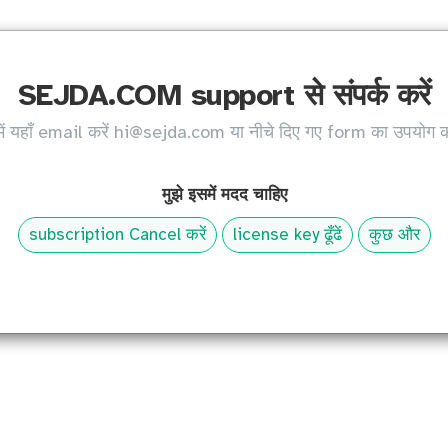
SEJDA.COM support से संपर्क करें
ें यहाँ email करें
hi@sejda.com
या नीचे दिए गए form का उपयोग कर
मुझे इसमें मदद चाहिए
subscription Cancel करें
license key ढूँढें
कुछ और