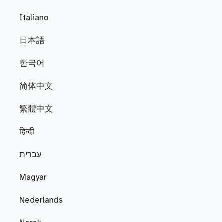
Italiano
日本語
한국어
简体中文
繁體中文
हिन्दी
עברית
Magyar
Nederlands