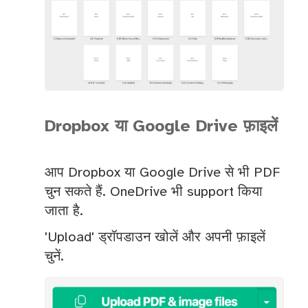
Dropbox या Google Drive फ़ाइलें
आप Dropbox या Google Drive से भी PDF
चुन सकते हैं. OneDrive भी support किया
जाता है.
'Upload' ड्रॉपडाउन खोलें और अपनी फ़ाइलें
चुनें.