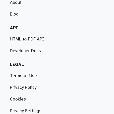
About
Blog
API
HTML to PDF API
Developer Docs
LEGAL
Terms of Use
Privacy Policy
Cookies
Privacy Settings