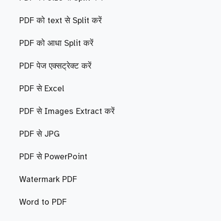
PDF को text से Split करें
PDF को आधा Split करें
PDF पेज एक्सट्रेक्ट करें
PDF से Excel
PDF से Images Extract करें
PDF से JPG
PDF से PowerPoint
Watermark PDF
Word to PDF