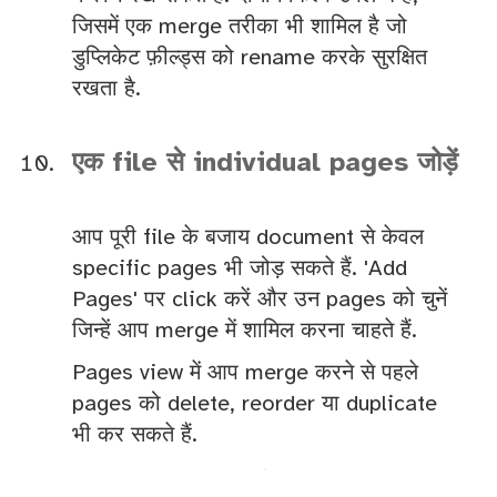
जिसमें एक merge तरीका भी शामिल है जो
डुप्लिकेट फ़ील्ड्स को rename करके सुरक्षित
रखता है.
एक file से individual pages जोड़ें
आप पूरी file के बजाय document से केवल
specific pages भी जोड़ सकते हैं. 'Add
Pages' पर click करें और उन pages को चुनें
जिन्हें आप merge में शामिल करना चाहते हैं.
Pages view में आप merge करने से पहले
pages को delete, reorder या duplicate
भी कर सकते हैं.