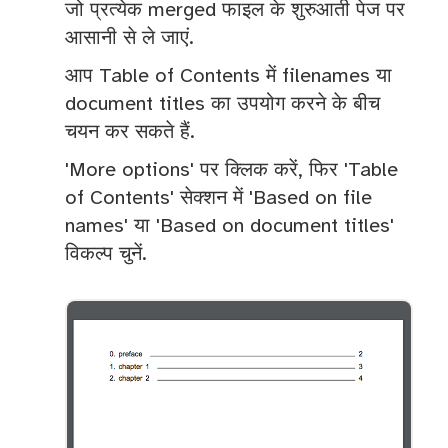
जो प्रत्येक merged फाइल के शुरुआती पेज पर
आसानी से ले जाएं.
आप Table of Contents में filenames या
document titles का उपयोग करने के बीच
चयन कर सकते हैं.
'More options' पर क्लिक करें, फिर 'Table
of Contents' सेक्शन में 'Based on file
names' या 'Based on document titles'
विकल्प चुनें.