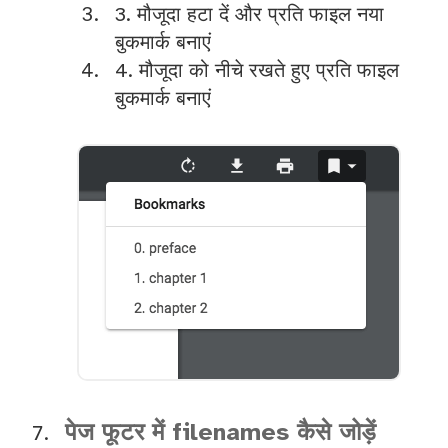
3. मौजूदा हटा दें और प्रति फाइल नया
बुकमार्क बनाएं
4. मौजूदा को नीचे रखते हुए प्रति फाइल
बुकमार्क बनाएं
पेज फूटर में filenames कैसे जोड़ें