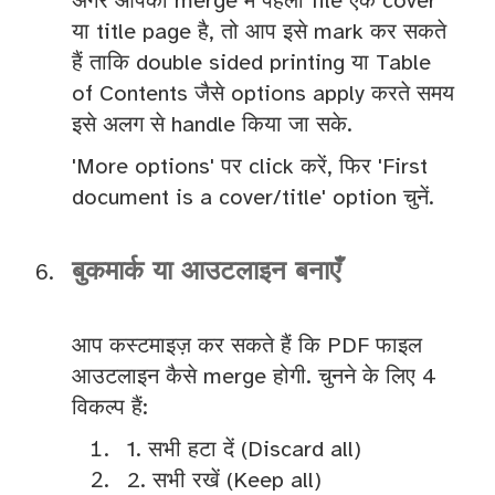
अगर आपकी merge में पहली file एक cover
या title page है, तो आप इसे mark कर सकते
हैं ताकि double sided printing या Table
of Contents जैसे options apply करते समय
इसे अलग से handle किया जा सके.
'More options' पर click करें, फिर 'First
document is a cover/title' option चुनें.
बुकमार्क या आउटलाइन बनाएँ
आप कस्टमाइज़ कर सकते हैं कि PDF फाइल
आउटलाइन कैसे merge होगी. चुनने के लिए 4
विकल्प हैं:
1. सभी हटा दें (Discard all)
2. सभी रखें (Keep all)