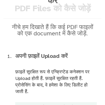
करें
PDF Files को कैसे जोड़ें
नीचे हम दिखाते हैं कि कई PDF फाइलों
को एक document में कैसे जोड़ें.
अपनी फ़ाइलें Upload करें
फ़ाइलें सुरक्षित रूप से एन्क्रिप्टेड कनेक्शन पर
Upload होती हैं. फ़ाइलें सुरक्षित रहती हैं.
प्रोसेसिंग के बाद, वे हमेशा के लिए डिलीट हो
जाती हैं.