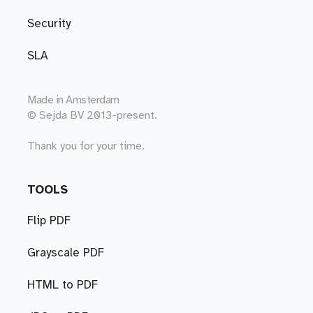
Security
SLA
Made in
Amsterdam
© Sejda BV 2013-present.
Thank you for your time.
TOOLS
Flip PDF
Grayscale PDF
HTML to PDF