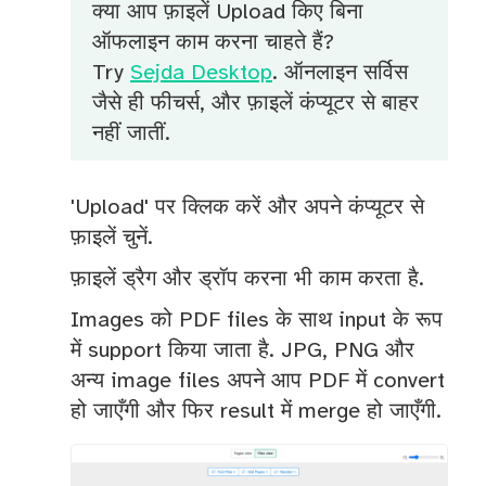
क्या आप फ़ाइलें Upload किए बिना
ऑफलाइन काम करना चाहते हैं?
Try
Sejda Desktop
. ऑनलाइन सर्विस
जैसे ही फीचर्स, और फ़ाइलें कंप्यूटर से बाहर
नहीं जातीं.
'Upload' पर क्लिक करें और अपने कंप्यूटर से
फ़ाइलें चुनें.
फ़ाइलें ड्रैग और ड्रॉप करना भी काम करता है.
Images को PDF files के साथ input के रूप
में support किया जाता है. JPG, PNG और
अन्य image files अपने आप PDF में convert
हो जाएँगी और फिर result में merge हो जाएँगी.