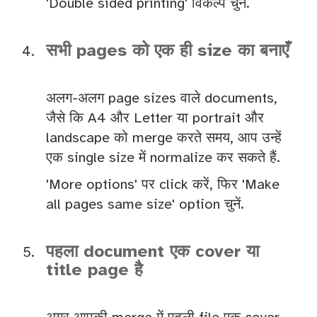
'Double sided printing' विकल्प चुनें.
सभी pages को एक ही size का बनाएँ
अलग-अलग page sizes वाले documents,
जैसे कि A4 और Letter या portrait और
landscape को merge करते समय, आप उन्हें
एक single size में normalize कर सकते हैं.
'More options' पर click करें, फिर 'Make
all pages same size' option चुनें.
पहला document एक cover या
title page है