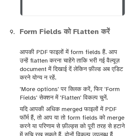
Form Fields को Flatten करें
आपकी PDF फाइलों में form fields हैं. आप
उन्हें flatten करना चाहेंगे ताकि भरी गई वैल्यूज़
document में दिखाई दें लेकिन फ़ील्ड अब एडिट
करने योग्य न रहें.
'More options' पर क्लिक करें, फिर 'Form
Fields' सेक्शन में 'Flatten' विकल्प चुनें.
यदि आपकी अधिक merged फाइलों में PDF
फॉर्म हैं, तो आप या तो form fields को merge
करने या परिणाम से फ़ील्ड्स को पूरी तरह से हटाने
में रुचि रख सकते हैं. दोनों विकल्प उपलब्ध हैं,