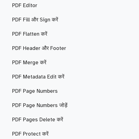
PDF Editor
PDF Fill और Sign करें
PDF Flatten करें
PDF Header और Footer
PDF Merge करें
PDF Metadata Edit करें
PDF Page Numbers
PDF Page Numbers जोड़ें
PDF Pages Delete करें
PDF Protect करें