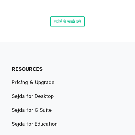
सपोर्ट से संपर्क करें
RESOURCES
Pricing & Upgrade
Sejda for Desktop
Sejda for G Suite
Sejda for Education