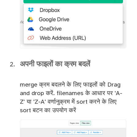
अपनी फाइलों का क्रम बदलें
merge क्रम बदलने के लिए फाइलों को Drag
and drop करें. filenames के आधार पर 'A-
Z' या 'Z-A' वर्णानुक्रम में sort करने के लिए
sort बटन का उपयोग करें