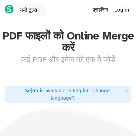
प्राइसिंग
Log in
सभी टूल्स
PDF फाइलों को Online Merge
करें
कई PDF और इमेज को एक में जोड़ें
×
Sejda is available in English
.
Change
language
?