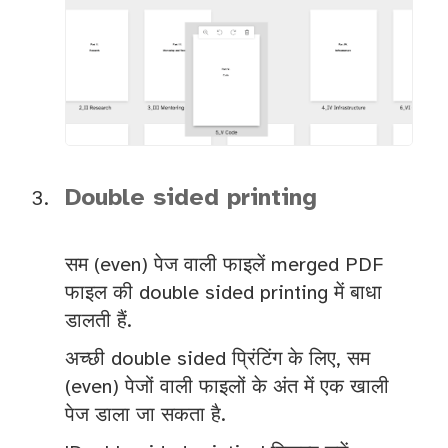
Double sided printing
सम (even) पेज वाली फाइलें merged PDF
फाइल की double sided printing में बाधा
डालती हैं.
अच्छी double sided प्रिंटिंग के लिए, सम
(even) पेजों वाली फाइलों के अंत में एक खाली
पेज डाला जा सकता है.