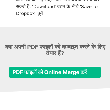
सकते हैं. 'Download' बटन के नीचे 'Save to
Dropbox' चुनें
क्या अपनी PDF फाइलों को कम्बाइन करने के लिए
तैयार हैं?
PDF फाइलों को Online Merge करें