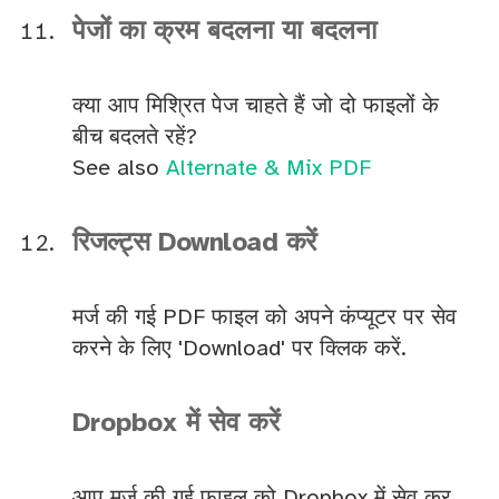
पेजों का क्रम बदलना या बदलना
क्या आप मिश्रित पेज चाहते हैं जो दो फाइलों के
बीच बदलते रहें?
See also
Alternate & Mix PDF
रिजल्ट्स Download करें
मर्ज की गई PDF फाइल को अपने कंप्यूटर पर सेव
करने के लिए 'Download' पर क्लिक करें.
Dropbox में सेव करें
आप मर्ज की गई फाइल को Dropbox में सेव कर