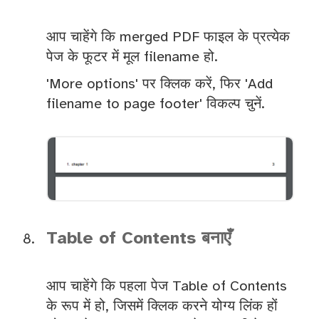
आप चाहेंगे कि merged PDF फाइल के प्रत्येक
पेज के फूटर में मूल filename हो.
'More options' पर क्लिक करें, फिर 'Add
filename to page footer' विकल्प चुनें.
Table of Contents बनाएँ
आप चाहेंगे कि पहला पेज Table of Contents
के रूप में हो, जिसमें क्लिक करने योग्य लिंक हों