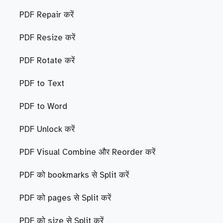
PDF Repair करें
PDF Resize करें
PDF Rotate करें
PDF to Text
PDF to Word
PDF Unlock करें
PDF Visual Combine और Reorder करें
PDF को bookmarks से Split करें
PDF को pages से Split करें
PDF को size से Split करें