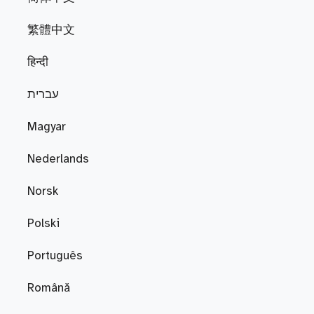
繁體中文
हिन्दी
עברית
Magyar
Nederlands
Norsk
Polski
Português
Română