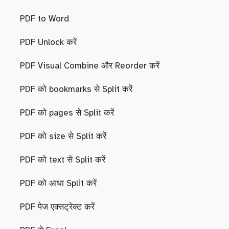
PDF to Word
PDF Unlock करें
PDF Visual Combine और Reorder करें
PDF को bookmarks से Split करें
PDF को pages से Split करें
PDF को size से Split करें
PDF को text से Split करें
PDF को आधा Split करें
PDF पेज एक्सट्रेक्ट करें