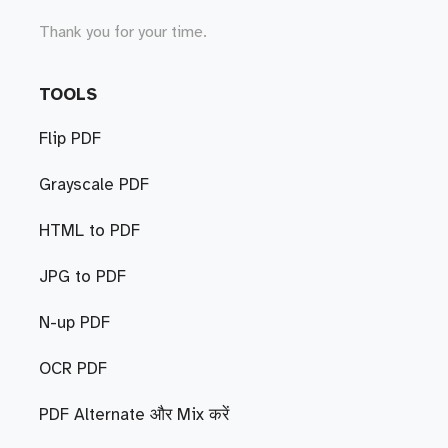
Thank you for your time.
TOOLS
Flip PDF
Grayscale PDF
HTML to PDF
JPG to PDF
N-up PDF
OCR PDF
PDF Alternate और Mix करें