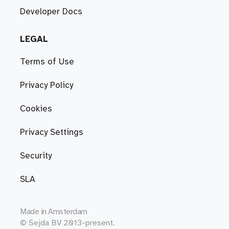
Developer Docs
LEGAL
Terms of Use
Privacy Policy
Cookies
Privacy Settings
Security
SLA
Made in
Amsterdam
© Sejda BV 2013-present.