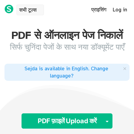
प्राइसिंग
Log in
सभी टूल्स
PDF से ऑनलाइन पेज निकालें
सिर्फ चुनिंदा पेजों के साथ नया डॉक्यूमेंट पाएँ
×
Sejda is available in English
.
Change
language
?
Toggle
PDF फ़ाइलें Upload करें