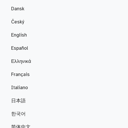
Dansk
Český
English
Español
Ελληνικά
Français
Italiano
日本語
한국어
简体中文