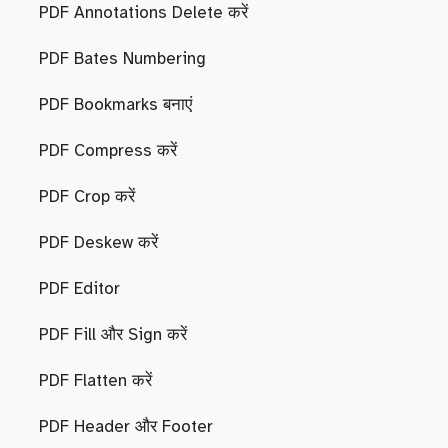
PDF Annotations Delete करें
PDF Bates Numbering
PDF Bookmarks बनाएं
PDF Compress करें
PDF Crop करें
PDF Deskew करें
PDF Editor
PDF Fill और Sign करें
PDF Flatten करें
PDF Header और Footer