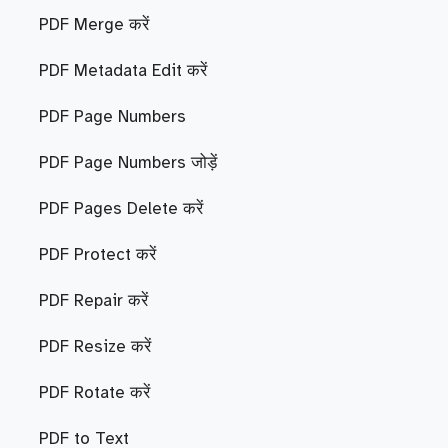
PDF Merge करें
PDF Metadata Edit करें
PDF Page Numbers
PDF Page Numbers जोड़ें
PDF Pages Delete करें
PDF Protect करें
PDF Repair करें
PDF Resize करें
PDF Rotate करें
PDF to Text