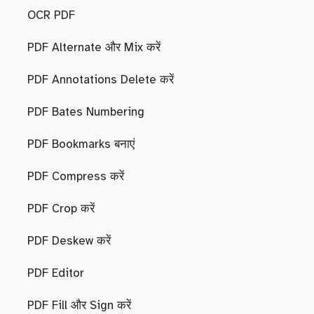
OCR PDF
PDF Alternate और Mix करें
PDF Annotations Delete करें
PDF Bates Numbering
PDF Bookmarks बनाएं
PDF Compress करें
PDF Crop करें
PDF Deskew करें
PDF Editor
PDF Fill और Sign करें