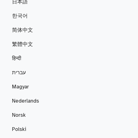
日本語
한국어
简体中文
繁體中文
हिन्दी
עברית
Magyar
Nederlands
Norsk
Polski