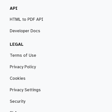
API
HTML to PDF API
Developer Docs
LEGAL
Terms of Use
Privacy Policy
Cookies
Privacy Settings
Security