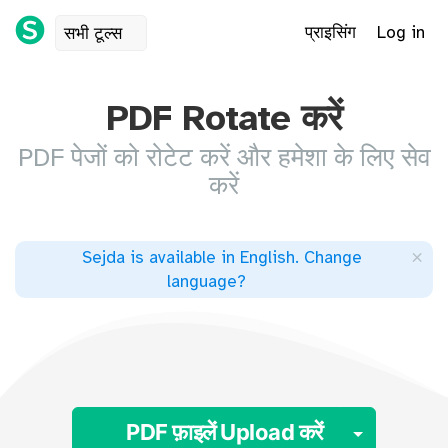
प्राइसिंग
Log in
सभी टूल्स
PDF Rotate करें
PDF पेजों को रोटेट करें और हमेशा के लिए सेव
करें
×
Sejda is available in English
.
Change
language
?
Toggle
PDF फ़ाइलें Upload करें