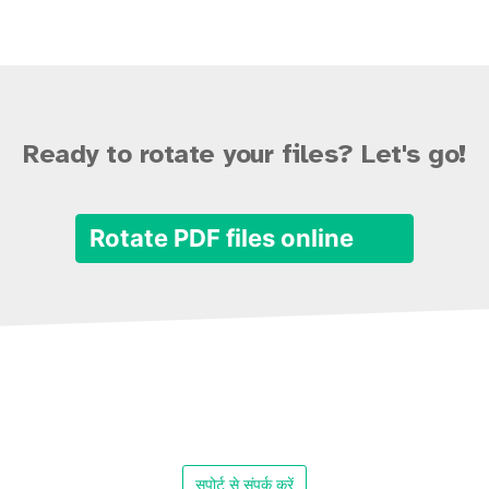
Ready to rotate your files? Let's go!
Rotate PDF files online
सपोर्ट से संपर्क करें