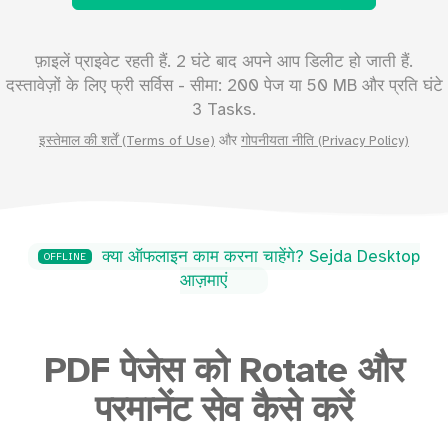
फ़ाइलें प्राइवेट रहती हैं. 2 घंटे बाद अपने आप डिलीट हो जाती हैं.
दस्तावेज़ों के लिए फ्री सर्विस - सीमा:
200
पेज या
50
MB और प्रति घंटे
3 Tasks.
इस्तेमाल की शर्तें (Terms of Use)
और
गोपनीयता नीति (Privacy Policy)
क्या ऑफलाइन काम करना चाहेंगे? Sejda Desktop
OFFLINE
आज़माएं
PDF पेजेस को Rotate और
परमानेंट सेव कैसे करें