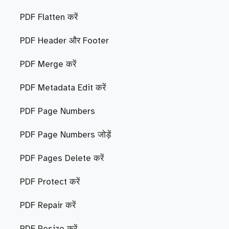
PDF Flatten करें
PDF Header और Footer
PDF Merge करें
PDF Metadata Edit करें
PDF Page Numbers
PDF Page Numbers जोड़ें
PDF Pages Delete करें
PDF Protect करें
PDF Repair करें