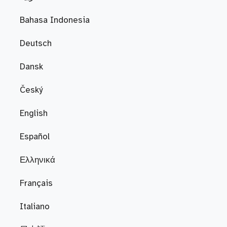
Bahasa Indonesia
Deutsch
Dansk
Český
English
Español
Ελληνικά
Français
Italiano