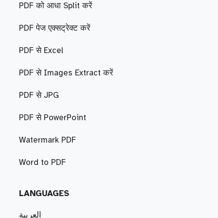
PDF को आधा Split करें
PDF पेज एक्सट्रेक्ट करें
PDF से Excel
PDF से Images Extract करें
PDF से JPG
PDF से PowerPoint
Watermark PDF
Word to PDF
LANGUAGES
العربية