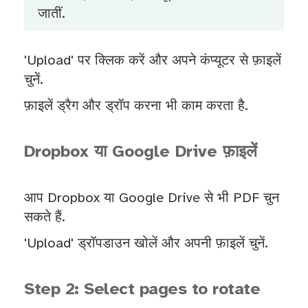
जातीं.
'Upload' पर क्लिक करें और अपने कंप्यूटर से फ़ाइलें
चुनें.
फ़ाइलें ड्रैग और ड्रॉप करना भी काम करता है.
Dropbox या Google Drive फ़ाइलें
आप Dropbox या Google Drive से भी PDF चुन
सकते हैं.
'Upload' ड्रॉपडाउन खोलें और अपनी फ़ाइलें चुनें.
Step 2: Select pages to rotate