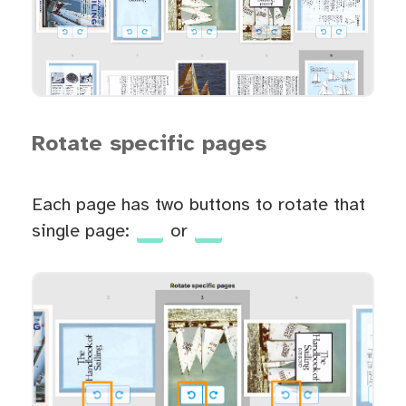
Rotate specific pages
Each page has two buttons to rotate that
single page:
or