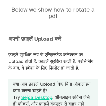
Below we show how to rotate a
pdf
अपनी फ़ाइलें Upload करें
फ़ाइलें सुरक्षित रूप से एन्क्रिप्टेड कनेक्शन पर
Upload होती हैं. फ़ाइलें सुरक्षित रहती हैं. प्रोसेसिंग
के बाद, वे हमेशा के लिए डिलीट हो जाती हैं.
क्या आप फ़ाइलें Upload किए बिना ऑफलाइन
काम करना चाहते हैं?
Try
Sejda Desktop
. ऑनलाइन सर्विस जैसे
ही फीचर्स, और फ़ाइलें कंप्यूटर से बाहर नहीं