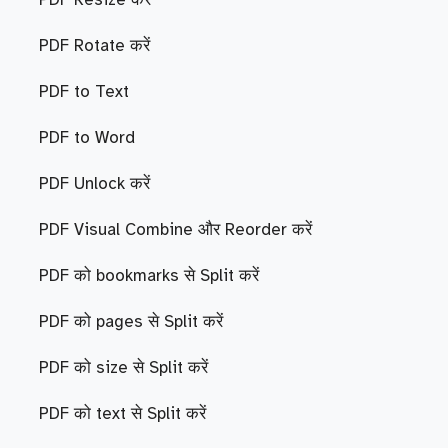
PDF Resize करें
PDF Rotate करें
PDF to Text
PDF to Word
PDF Unlock करें
PDF Visual Combine और Reorder करें
PDF को bookmarks से Split करें
PDF को pages से Split करें
PDF को size से Split करें
PDF को text से Split करें