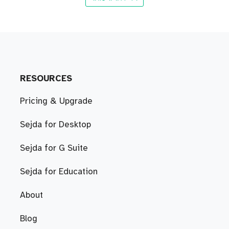
RESOURCES
Pricing & Upgrade
Sejda for Desktop
Sejda for G Suite
Sejda for Education
About
Blog