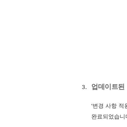
업데이트된 
'변경 사항 적
완료되었습니다