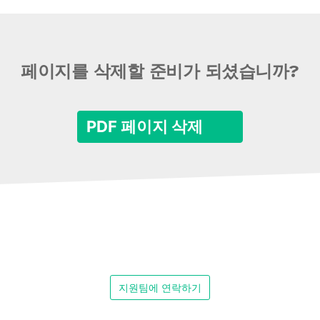
페이지를 삭제할 준비가 되셨습니까?
PDF 페이지 삭제
지원팀에 연락하기