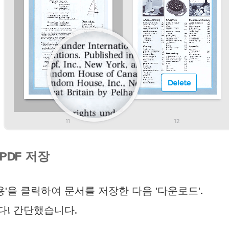
PDF 저장
용'을 클릭하여 문서를 저장한 다음 '다운로드'.
! 간단했습니다.