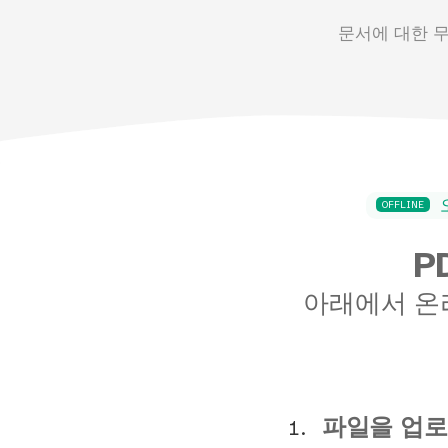
문서에 대한 
OFFLINE
P
아래에서 온라
파일을 업