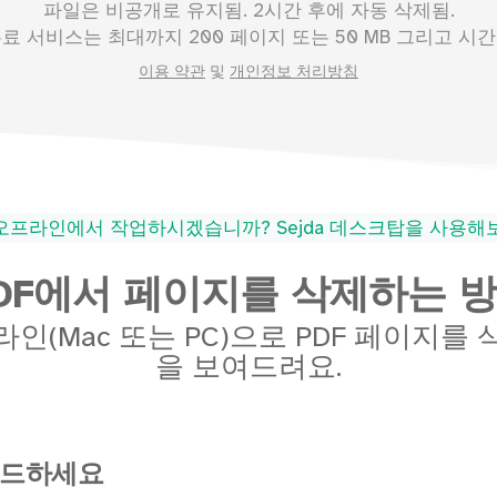
파일은 비공개로 유지됨. 2시간 후에 자동 삭제됨.
무료 서비스는 최대까지
200
페이지 또는
50
MB 그리고 시간당
이용 약관
및
개인정보 처리방침
오프라인에서 작업하시겠습니까? Sejda 데스크탑을 사용
DF에서 페이지를 삭제하는 
인(Mac 또는 PC)으로 PDF 페이지를
을 보여드려요.
로드하세요