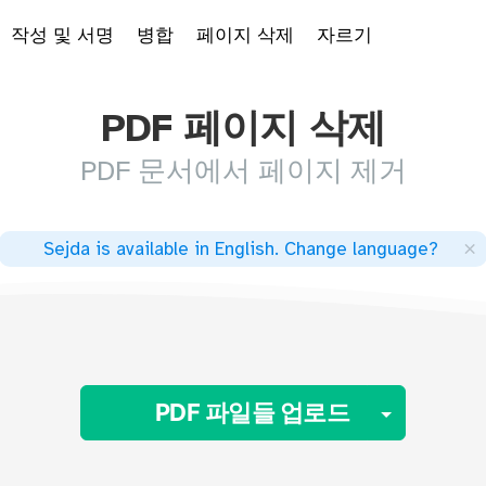
작성 및 서명
병합
페이지 삭제
자르기
PDF 페이지 삭제
PDF 문서에서 페이지 제거
×
Sejda is available in English
.
Change language
?
Toggle
PDF 파일들 업로드