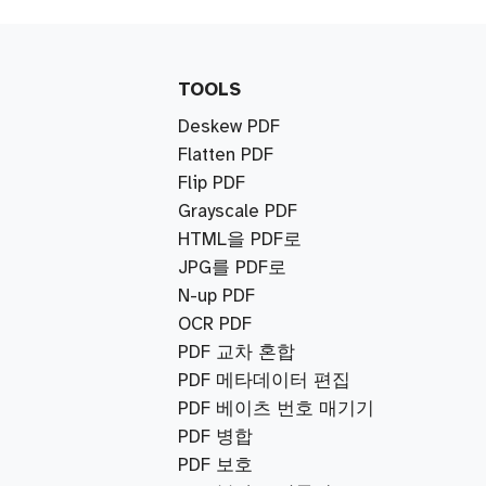
TOOLS
Deskew PDF
Flatten PDF
Flip PDF
Grayscale PDF
HTML을 PDF로
JPG를 PDF로
N-up PDF
OCR PDF
PDF 교차 혼합
PDF 메타데이터 편집
PDF 베이츠 번호 매기기
PDF 병합
PDF 보호