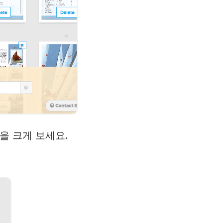
을 크게 보세요.