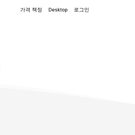
가격 책정
Desktop
로그인
 Dropdown