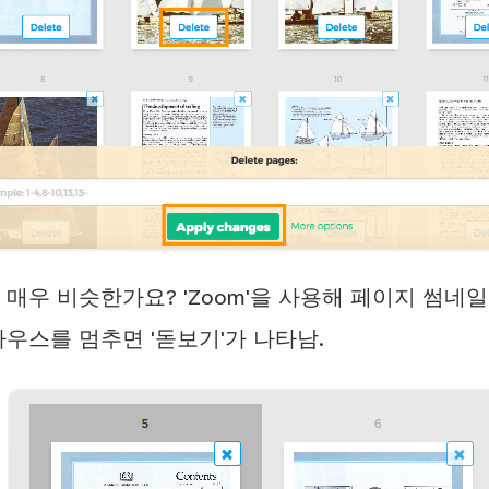
매우 비슷한가요? 'Zoom'을 사용해 페이지 썸네일
우스를 멈추면 '돋보기'가 나타남.