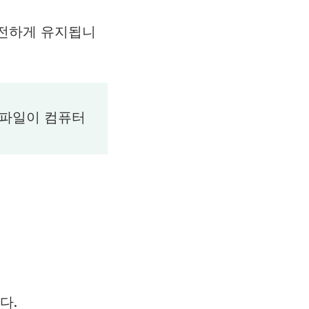
안전하게 유지됩니
 파일이 컴퓨터
다.