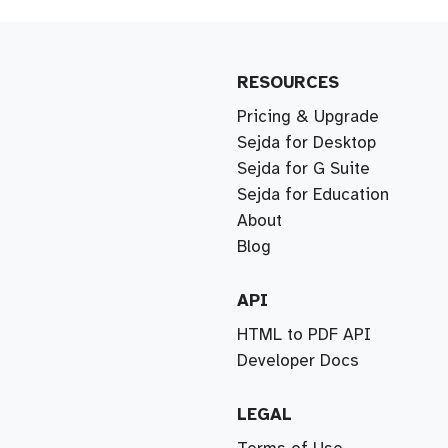
RESOURCES
Pricing & Upgrade
Sejda for Desktop
Sejda for G Suite
Sejda for Education
About
Blog
API
HTML to PDF API
Developer Docs
LEGAL