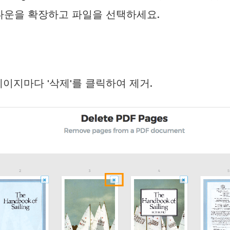
롭다운을 확장하고 파일을 선택하세요.
이지마다 '삭제'를 클릭하여 제거.