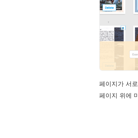
페이지가 서로 
페이지 위에 마