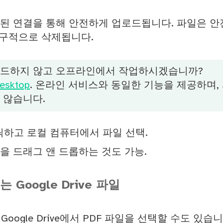
된 연결을 통해 안전하게 업로드됩니다. 파일은 
영구적으로 삭제됩니다.
로드하지 않고 오프라인에서 작업하시겠습니까?
esktop
. 온라인 서비스와 동일한 기능을 제공하며,
 않습니다.
릭하고 로컬 컴퓨터에서 파일 선택.
을 드래그 앤 드롭하는 것도 가능.
또는 Google Drive 파일
는 Google Drive에서 PDF 파일을 선택할 수도 있습니