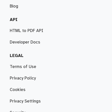
Blog
API
HTML to PDF API
Developer Docs
LEGAL
Terms of Use
Privacy Policy
Cookies
Privacy Settings