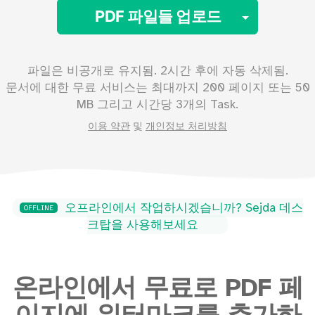
Toggle 
PDF 파일들 업로드
파일은 비공개로 유지됨. 2시간 후에 자동 삭제됨.
문서에 대한 무료 서비스는 최대까지
200
페이지 또는
50
MB 그리고 시간당 3개의 Task.
이용 약관
및
개인정보 처리방침
오프라인에서 작업하시겠습니까? Sejda 데스
OFFLINE
크탑을 사용해보세요
온라인에서 무료로 PDF 페