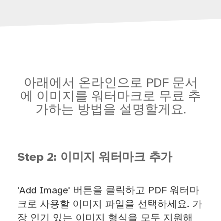
아래에서 온라인으로 PDF 문서
에 이미지를 워터마크로 무료 추
가하는 방법을 설명할게요.
Step 2: 이미지 워터마크 추가
'Add Image' 버튼을 클릭하고 PDF 워터마
크로 사용할 이미지 파일을 선택하세요. 가
장 인기 있는 이미지 형식을 모두 지원해