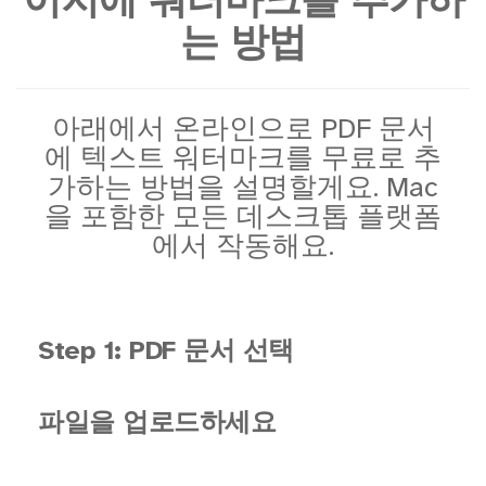
이지에 워터마크를 추가하
는 방법
아래에서 온라인으로 PDF 문서
에 텍스트 워터마크를 무료로 추
가하는 방법을 설명할게요. Mac
을 포함한 모든 데스크톱 플랫폼
에서 작동해요.
Step 1: PDF 문서 선택
파일을 업로드하세요