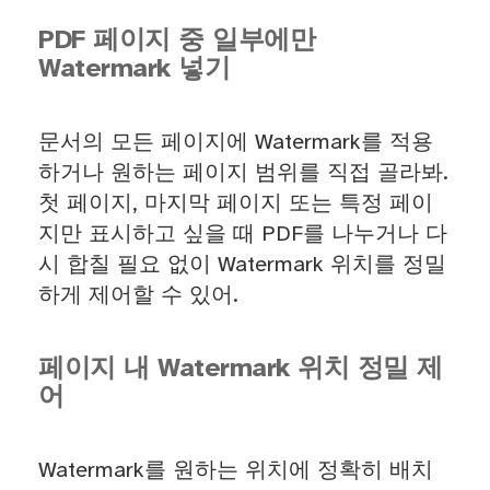
PDF 페이지 중 일부에만
Watermark 넣기
문서의 모든 페이지에 Watermark를 적용
하거나 원하는 페이지 범위를 직접 골라봐.
첫 페이지, 마지막 페이지 또는 특정 페이
지만 표시하고 싶을 때 PDF를 나누거나 다
시 합칠 필요 없이 Watermark 위치를 정밀
하게 제어할 수 있어.
페이지 내 Watermark 위치 정밀 제
어
Watermark를 원하는 위치에 정확히 배치