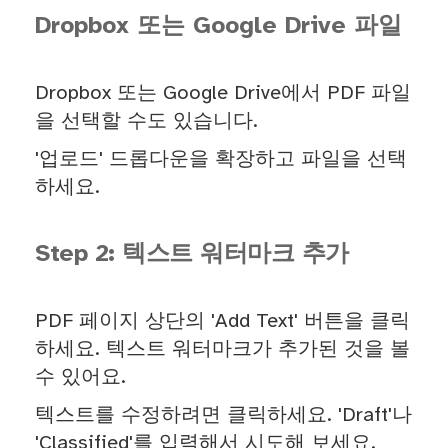
Dropbox 또는 Google Drive 파일
Dropbox 또는 Google Drive에서 PDF 파일
을 선택할 수도 있습니다.
'업로드' 드롭다운을 확장하고 파일을 선택
하세요.
Step 2: 텍스트 워터마크 추가
PDF 페이지 상단의 'Add Text' 버튼을 클릭
하세요. 텍스트 워터마크가 추가된 것을 볼
수 있어요.
텍스트를 수정하려면 클릭하세요. 'Draft'나
'Classified'를 입력해서 시도해 보세요.