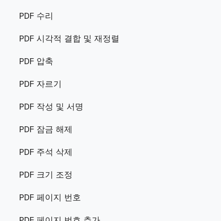
PDF 수리
PDF 시각적 결합 및 재정렬
PDF 압축
PDF 자르기
PDF 작성 및 서명
PDF 잠금 해제
PDF 주석 삭제
PDF 크기 조정
PDF 페이지 번호
PDF 페이지 번호 추가