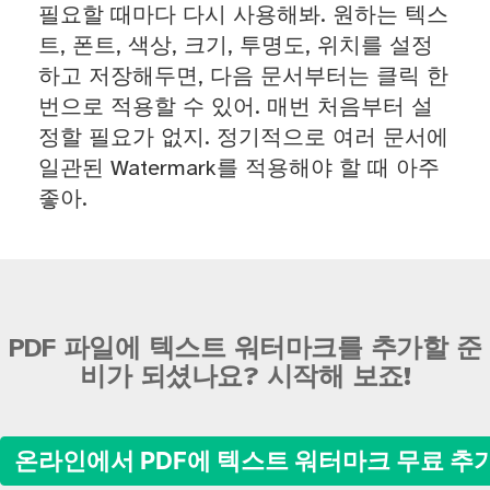
필요할 때마다 다시 사용해봐. 원하는 텍스
트, 폰트, 색상, 크기, 투명도, 위치를 설정
하고 저장해두면, 다음 문서부터는 클릭 한
번으로 적용할 수 있어. 매번 처음부터 설
정할 필요가 없지. 정기적으로 여러 문서에
일관된 Watermark를 적용해야 할 때 아주
좋아.
PDF 파일에 텍스트 워터마크를 추가할 준
비가 되셨나요? 시작해 보죠!
온라인에서 PDF에 텍스트 워터마크 무료 추