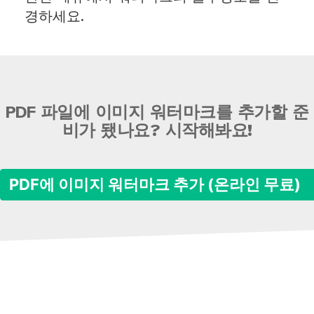
경하세요.
PDF 파일에 이미지 워터마크를 추가할 준
비가 됐나요? 시작해봐요!
PDF에 이미지 워터마크 추가 (온라인 무료)