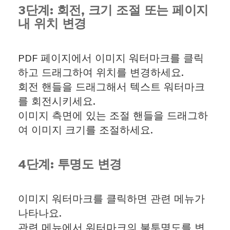
3단계: 회전, 크기 조절 또는 페이지
내 위치 변경
PDF 페이지에서 이미지 워터마크를 클릭
하고 드래그하여 위치를 변경하세요.
회전 핸들을 드래그해서 텍스트 워터마크
를 회전시키세요.
이미지 측면에 있는 조절 핸들을 드래그하
여 이미지 크기를 조절하세요.
4단계: 투명도 변경
이미지 워터마크를 클릭하면 관련 메뉴가
나타나요.
관련 메뉴에서 워터마크의 불투명도를 변