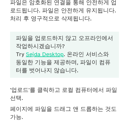
파일은 암호화된 연결을 통해 안전하게 업
로드됩니다. 파일은 안전하게 유지됩니다.
처리 후 영구적으로 삭제됩니다.
파일을 업로드하지 않고 오프라인에서
작업하시겠습니까?
Try
Sejda Desktop
. 온라인 서비스와
동일한 기능을 제공하며, 파일이 컴퓨
터를 벗어나지 않습니다.
'업로드'를 클릭하고 로컬 컴퓨터에서 파일
선택.
페이지에 파일을 드래그 앤 드롭하는 것도
가능.