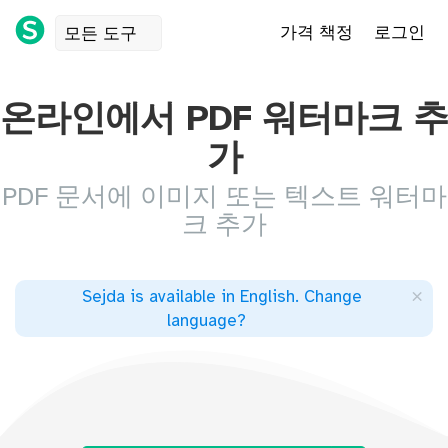
가격 책정
로그인
모든 도구
온라인에서 PDF 워터마크 추
가
PDF 문서에 이미지 또는 텍스트 워터마
크 추가
×
Sejda is available in English
.
Change
language
?