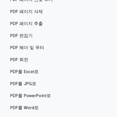
PDF 페이지 삭제
PDF 페이지 추출
PDF 편집기
PDF 헤더 및 푸터
PDF 회전
PDF를 Excel로
PDF를 JPG로
PDF를 PowerPoint로
PDF를 Word로