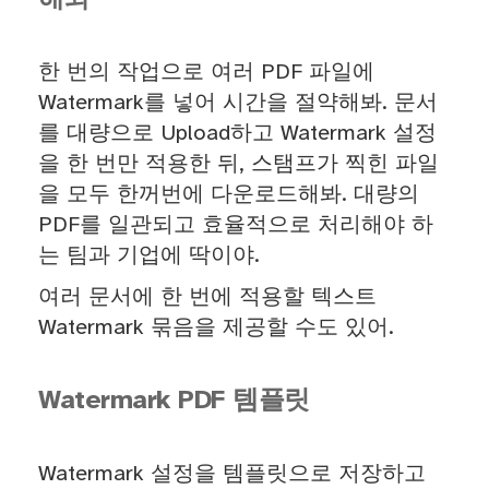
한 번의 작업으로 여러 PDF 파일에
Watermark를 넣어 시간을 절약해봐. 문서
를 대량으로 Upload하고 Watermark 설정
을 한 번만 적용한 뒤, 스탬프가 찍힌 파일
을 모두 한꺼번에 다운로드해봐. 대량의
PDF를 일관되고 효율적으로 처리해야 하
는 팀과 기업에 딱이야.
여러 문서에 한 번에 적용할 텍스트
Watermark 묶음을 제공할 수도 있어.
Watermark PDF 템플릿
Watermark 설정을 템플릿으로 저장하고