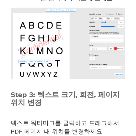
Step 3: 텍스트 크기, 회전, 페이지
위치 변경
텍스트 워터마크를 클릭하고 드래그해서
PDF 페이지 내 위치를 변경하세요