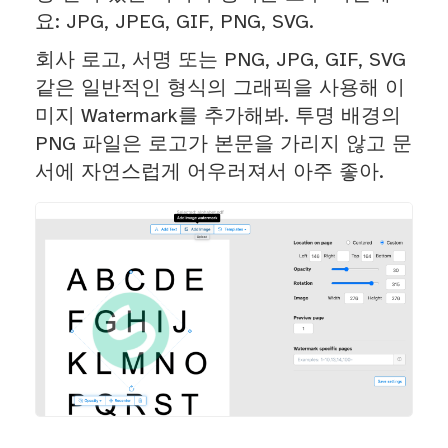
요: JPG, JPEG, GIF, PNG, SVG.
회사 로고, 서명 또는 PNG, JPG, GIF, SVG
같은 일반적인 형식의 그래픽을 사용해 이
미지 Watermark를 추가해봐. 투명 배경의
PNG 파일은 로고가 본문을 가리지 않고 문
서에 자연스럽게 어우러져서 아주 좋아.