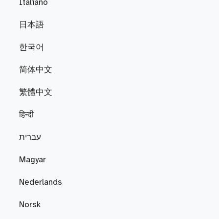
Italiano
日本語
한국어
简体中文
繁體中文
हिन्दी
עברית
Magyar
Nederlands
Norsk