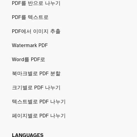
PDF를 반으로 나누기
PDF를 텍스트로
PDF에서 이미지 추출
Watermark PDF
Word를 PDF로
북마크별로 PDF 분할
크기별로 PDF 나누기
텍스트별로 PDF 나누기
페이지별로 PDF 나누기
LANGUAGES