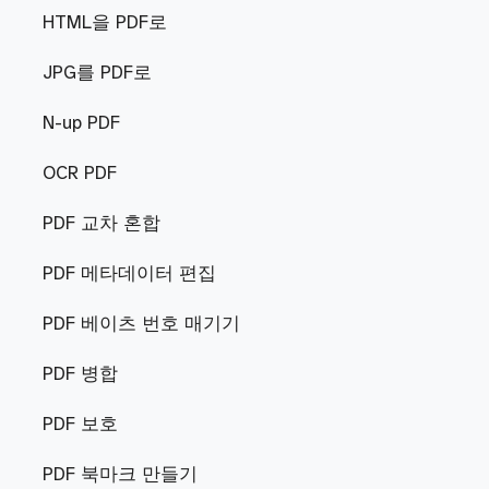
HTML을 PDF로
JPG를 PDF로
N-up PDF
OCR PDF
PDF 교차 혼합
PDF 메타데이터 편집
PDF 베이츠 번호 매기기
PDF 병합
PDF 보호
PDF 북마크 만들기