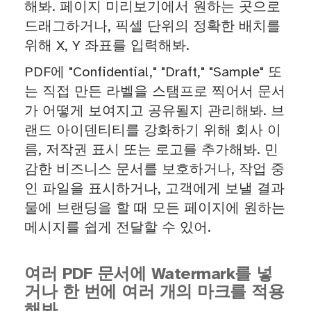
해봐. 페이지 미리보기에서 원하는 곳으로
드래그하거나, 픽셀 단위의 정확한 배치를
위해 X, Y 좌표를 입력해봐.
PDF에 "Confidential," "Draft," "Sample" 또
는 직접 만든 라벨을 스탬프로 찍어서 문서
가 어떻게 보여지고 공유될지 관리해봐. 브
랜드 아이덴티티를 강화하기 위해 회사 이
름, 저작권 표시 또는 로고를 추가해봐. 민
감한 비즈니스 문서를 보호하거나, 작업 중
인 파일을 표시하거나, 고객에게 보낼 결과
물에 브랜딩을 할 때 모든 페이지에 원하는
메시지를 쉽게 전달할 수 있어.
여러 PDF 문서에 Watermark를 넣
거나 한 번에 여러 개의 마크를 적용
해봐