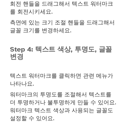
회전 핸들을 드래그해서 텍스트 워터마크
를 회전시키세요.
측면에 있는 크기 조절 핸들을 드래그해서
글꼴 크기를 변경하세요.
Step 4: 텍스트 색상, 투명도, 글꼴
변경
텍스트 워터마크를 클릭하면 관련 메뉴가
나타나요.
워터마크의 투명도를 조절해서 텍스트를
더 투명하거나 불투명하게 만들 수 있어요.
워터마크 텍스트 색상과 사용되는 글꼴도
설정할 수 있어요.