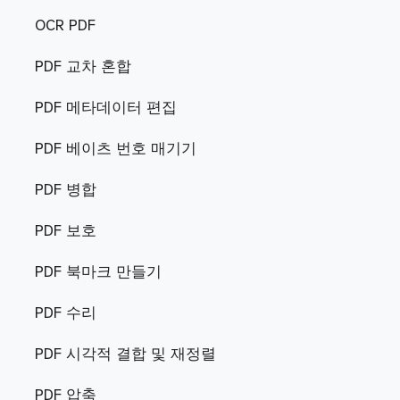
OCR PDF
PDF 교차 혼합
PDF 메타데이터 편집
PDF 베이츠 번호 매기기
PDF 병합
PDF 보호
PDF 북마크 만들기
PDF 수리
PDF 시각적 결합 및 재정렬
PDF 압축