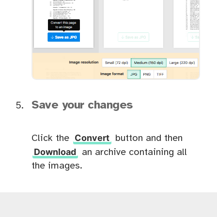
Save your changes
Convert
Click the
button and then
Download
an archive containing all
the images.