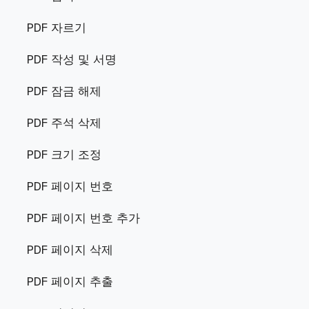
PDF 자르기
PDF 작성 및 서명
PDF 잠금 해제
PDF 주석 삭제
PDF 크기 조정
PDF 페이지 번호
PDF 페이지 번호 추가
PDF 페이지 삭제
PDF 페이지 추출