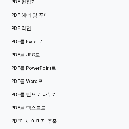
PDF 편집기
PDF 헤더 및 푸터
PDF 회전
PDF를 Excel로
PDF를 JPG로
PDF를 PowerPoint로
PDF를 Word로
PDF를 반으로 나누기
PDF를 텍스트로
PDF에서 이미지 추출