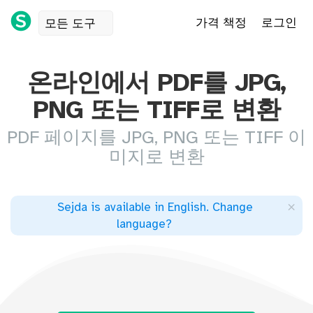
가격 책정
로그인
모든 도구
온라인에서 PDF를 JPG,
PNG 또는 TIFF로 변환
PDF 페이지를 JPG, PNG 또는 TIFF 이
미지로 변환
×
Sejda is available in English
.
Change
language
?