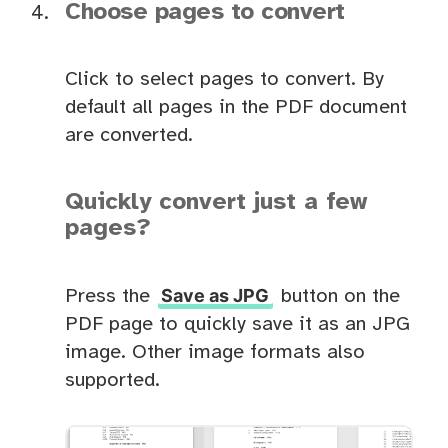
Choose pages to convert
Click to select pages to convert. By
default all pages in the PDF document
are converted.
Quickly convert just a few
pages?
Save as JPG
Press the
button on the
PDF page to quickly save it as an JPG
image. Other image formats also
supported.