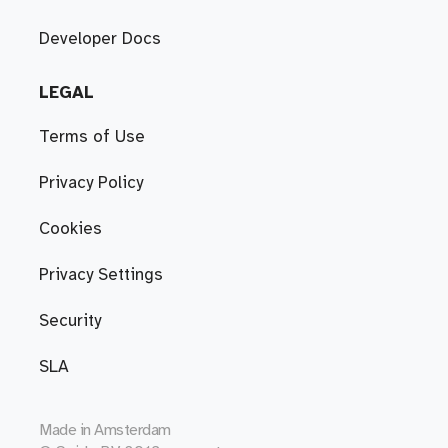
Developer Docs
LEGAL
Terms of Use
Privacy Policy
Cookies
Privacy Settings
Security
SLA
Made in
Amsterdam