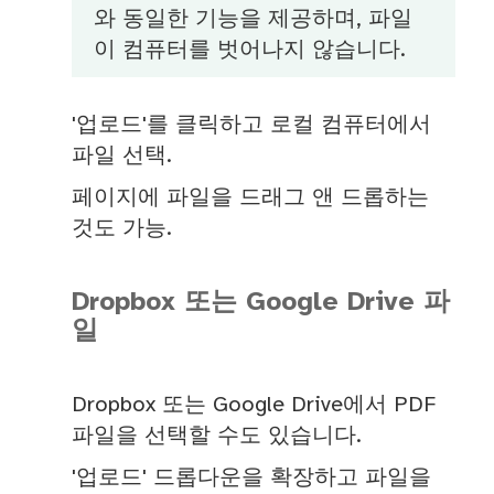
와 동일한 기능을 제공하며, 파일
이 컴퓨터를 벗어나지 않습니다.
'업로드'를 클릭하고 로컬 컴퓨터에서
파일 선택.
페이지에 파일을 드래그 앤 드롭하는
것도 가능.
Dropbox 또는 Google Drive 파
일
Dropbox 또는 Google Drive에서 PDF
파일을 선택할 수도 있습니다.
'업로드' 드롭다운을 확장하고 파일을