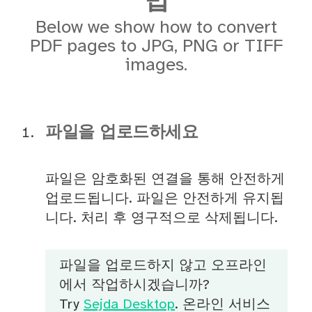
법
Below we show how to convert
PDF pages to JPG, PNG or TIFF
images.
파일을 업로드하세요
파일은 암호화된 연결을 통해 안전하게
업로드됩니다. 파일은 안전하게 유지됩
니다. 처리 후 영구적으로 삭제됩니다.
파일을 업로드하지 않고 오프라인
에서 작업하시겠습니까?
Try
Sejda Desktop
. 온라인 서비스