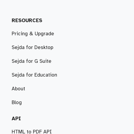
RESOURCES
Pricing & Upgrade
Sejda for Desktop
Sejda for G Suite
Sejda for Education
About
Blog
API
HTML to PDF API