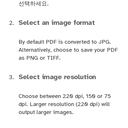
선택하세요.
Select an image format
By default PDF is converted to JPG.
Alternatively, choose to save your PDF
as PNG or TIFF.
Select image resolution
Choose between 220 dpi, 150 or 75
dpi. Larger resolution (220 dpi) will
output larger images.