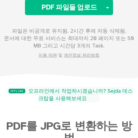
Toggle 
PDF 파일들 업로드
파일은 비공개로 유지됨. 2시간 후에 자동 삭제됨.
문서에 대한 무료 서비스는 최대까지
20
페이지 또는
50
MB 그리고 시간당 3개의 Task.
이용 약관
및
개인정보 처리방침
오프라인에서 작업하시겠습니까? Sejda 데스
OFFLINE
크탑을 사용해보세요
PDF를 JPG로 변환하는 방