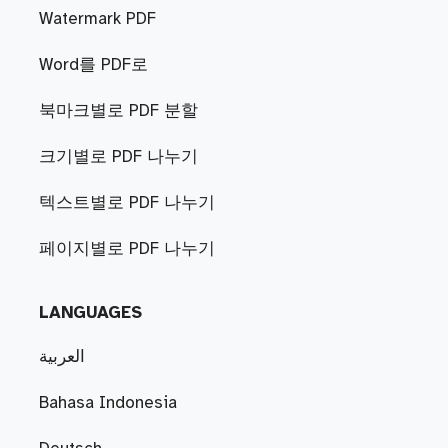
Watermark PDF
Word를 PDF로
북마크별로 PDF 분할
크기별로 PDF 나누기
텍스트별로 PDF 나누기
페이지별로 PDF 나누기
LANGUAGES
العربية
Bahasa Indonesia